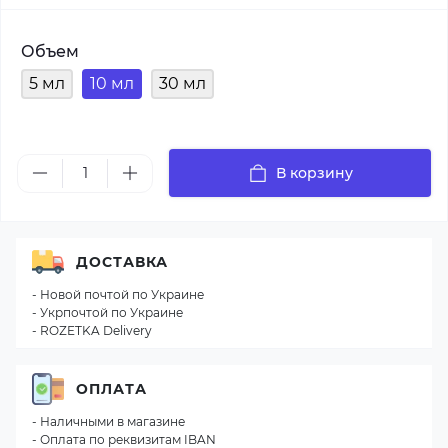
Объем
5 мл
10 мл
30 мл
В корзину
ДОСТАВКА
- Новой почтой по Украине
- Укрпочтой по Украине
- ROZETKA Delivery
ОПЛАТА
- Наличными в магазине
- Оплата по реквизитам IBAN