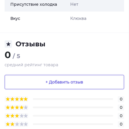
Присутствие холодка
Нет
Вкус
Клюква
Отзывы
0
/ 5
средний рейтинг товара
+ Добавить отзыв
0
0
0
0