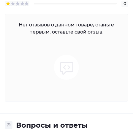
0
Нет отзывов о данном товаре, станьте
первым, оставьте свой отзыв.
Вопросы и ответы