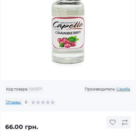
Код товара:
1001371
Производитель:
Capella
Отзывы:
0
66.00 грн.