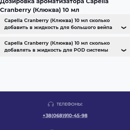
Дозировка ароматизатора Capella
Cranberry (Клюква) 10 мл
Capella Cranberry (Клюква) 10 мл сколько
добавить в жидкость для большого вейпа
❯
Capella Cranberry (Клюква) 10 мл сколько
добавлять в жидкость для POD системы
❯
ТЕЛЕФОНЫ:
+38(068)910-45-98