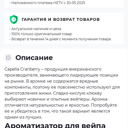
- Наложенного платежа НЕТУ с 30.05.2025
ГАРАНТИЯ И ВОЗВРАТ ТОВАРОВ
- Актуальное наличие и цена
- 100% только оригинальный товар
- Возврат в течении 14 дней с момента получения товара
Описание
Capella Cranberry – продукция американского
производителя, занимающего лидирующие позиции
на рынке. В аромке не содержатся вредные
компоненты, поэтому ее повсеместно используют для
приготовления жижи. Сладко-кислую клюкву
выбирают новички и опытные вейперы. Аромка
отличается натуральностью и яркостью. Попробуйте
ее и убедитесь в том, что такой вариант является
одним из лучших.
Ароматизатор для вейпа