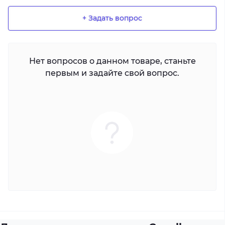
+ Задать вопрос
Нет вопросов о данном товаре, станьте
первым и задайте свой вопрос.