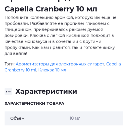
Capella Cranberry 10 мл
Пополните коллекцию аромкой, которую Вы еще не
пробовали. Разбавляйте ее пропиленгликолем с
глицерином, придерживаясь рекомендуемой
дозировки. Клюква с легкой кислинкой подходит в
качестве моновкуса и в сочетании с другими
продуктами. Как Вам нравится, так и готовьте жижу
для вейпа!
Тэги:
Ароматизаторы для электронных сигарет
,
Capella
Cranberry 10 ml
,
Клюква 10 мл
Характеристики
ХАРАКТЕРИСТИКИ ТОВАРА
Объем
10 мл