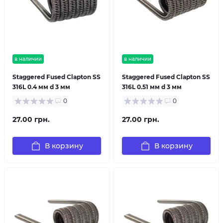
в наличии
в наличии
Staggered Fused Clapton SS
Staggered Fused Clapton SS
316L 0.4 мм d 3 мм
316L 0.51 мм d 3 мм
0
0
27.00 грн.
27.00 грн.
В корзину
В корзину