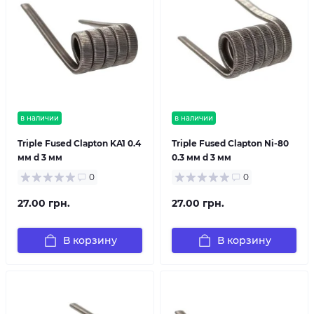
в наличии
в наличии
Triple Fused Clapton KA1 0.4
Triple Fused Clapton Ni-80
мм d 3 мм
0.3 мм d 3 мм
0
0
27.00 грн.
27.00 грн.
В корзину
В корзину