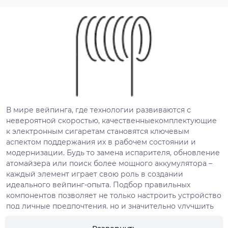
В мире вейпинга, где технологии развиваются с
невероятной скоростью, качественныекомплектующие
к электронным сигаретам становятся ключевым
аспектом поддержания их в рабочем состоянии и
модернизации. Будь то замена испарителя, обновление
атомайзера или поиск более мощного аккумулятора –
каждый элемент играет свою роль в создании
идеального вейпинг-опыта. Подбор правильных
компонентов позволяет не только настроить устройство
под личные предпочтения, но и значительно улучшить
качество парения. Существует широкий ассортимент
запчастей и комплектующих, позволяющих вейперам