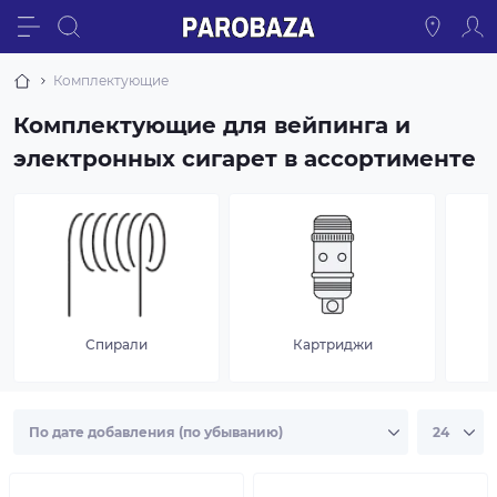
Комплектующие
Комплектующие для вейпинга и
электронных сигарет в ассортименте
Спирали
Картриджи