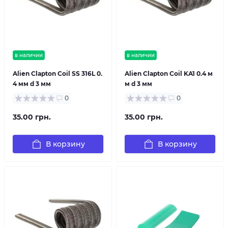
в наличии
в наличии
Alien Clapton Coil SS 316L 0.
Alien Clapton Coil KA1 0.4 м
4 мм d 3 мм
м d 3 мм
0
0
35.00 грн.
35.00 грн.
В корзину
В корзину