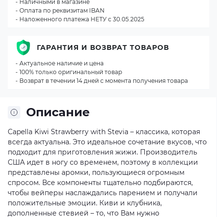
- Наличными в магазине
- Оплата по реквизитам IBAN
- Наложенного платежа НЕТУ с 30.05.2025
ГАРАНТИЯ И ВОЗВРАТ ТОВАРОВ
- Актуальное наличие и цена
- 100% только оригинальный товар
- Возврат в течении 14 дней с момента получения товара
Описание
Capella Kiwi Strawberry with Stevia – классика, которая
всегда актуальна. Это идеальное сочетание вкусов, что
подходит для приготовления жижи. Производитель
США идет в ногу со временем, поэтому в коллекции
представлены аромки, пользующиеся огромным
спросом. Все компоненты тщательно подбираются,
чтобы вейперы наслаждались парением и получали
положительные эмоции. Киви и клубника,
дополненные стевией – то, что Вам нужно