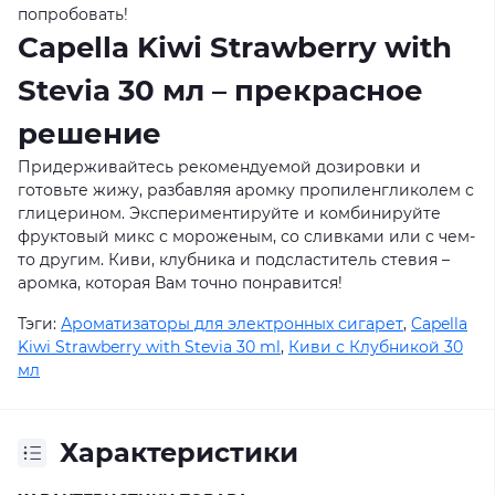
попробовать!
Capella Kiwi Strawberry with
Stevia 30 мл – прекрасное
решение
Придерживайтесь рекомендуемой дозировки и
готовьте жижу, разбавляя аромку пропиленгликолем с
глицерином. Экспериментируйте и комбинируйте
фруктовый микс с мороженым, со сливками или с чем-
то другим. Киви, клубника и подсластитель стевия –
аромка, которая Вам точно понравится!
Тэги:
Ароматизаторы для электронных сигарет
,
Capella
Kiwi Strawberry with Stevia 30 ml
,
Киви с Клубникой 30
мл
Характеристики