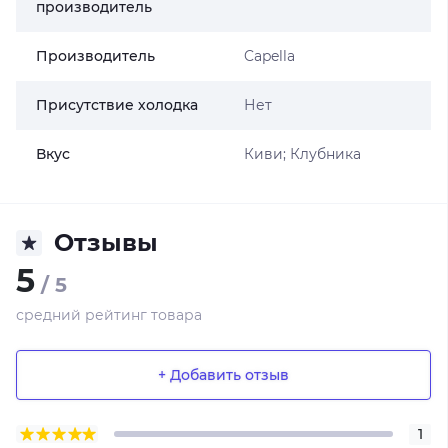
производитель
Производитель
Capella
Присутствие холодка
Нет
Вкус
Киви; Клубника
Отзывы
5
/ 5
средний рейтинг товара
+ Добавить отзыв
1