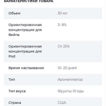
ХАРАКТЕРИСТИКИ ТОВАРА
Объем
30 мл
Ориентировочная
3- 8%
концентрация для
Вейпа
Ориентировочная
От 25%
концентрация для
Pod
Время настаивания
10- 20 дней
Тип
Ароматизатор
Тип вкуса
Фрукты; Ягоды
Страна
США