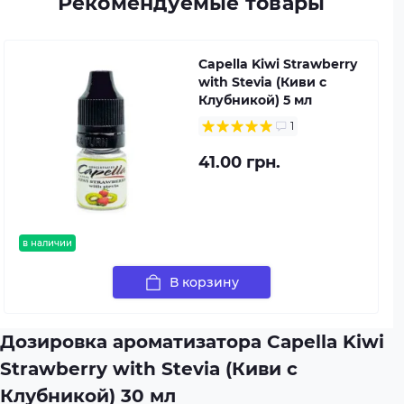
Рекомендуемые товары
Capella Kiwi Strawberry
with Stevia (Киви с
Клубникой) 5 мл
1
41.00 грн.
в наличии
В корзину
Дозировка ароматизатора Capella Kiwi
Strawberry with Stevia (Киви с
Клубникой) 30 мл