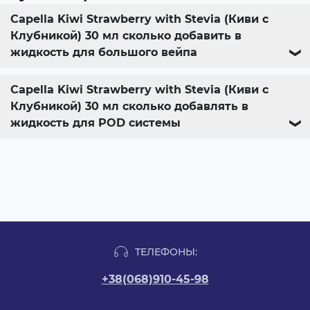
Capella Kiwi Strawberry with Stevia (Киви с
Клубникой) 30 мл сколько добавить в
жидкость для большого вейпа
❯
Capella Kiwi Strawberry with Stevia (Киви с
Клубникой) 30 мл сколько добавлять в
жидкость для POD системы
❯
ТЕЛЕФОНЫ:
+38(068)910-45-98