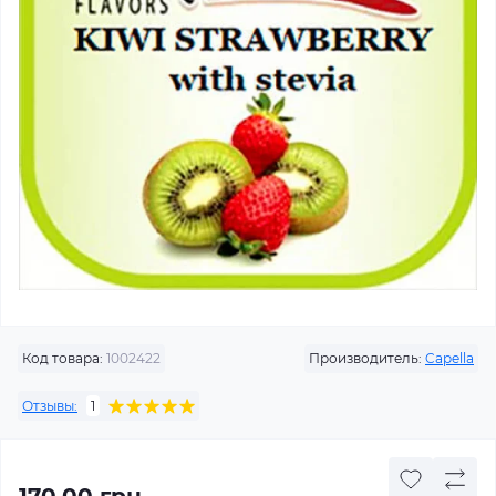
Код товара:
1002422
Производитель:
Capella
Отзывы:
1