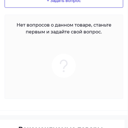
+ Задать вопрос
Нет вопросов о данном товаре, станьте
первым и задайте свой вопрос.