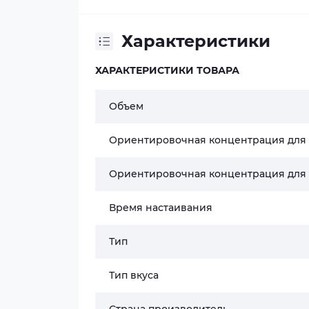
Характеристики
ХАРАКТЕРИСТИКИ ТОВАРА
Объем
Ориентировочная концентрация для
Ориентировочная концентрация для
Время настаивания
Тип
Тип вкуса