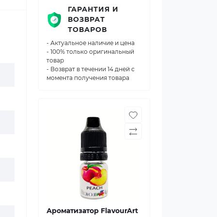
ГАРАНТИЯ И
ВОЗВРАТ
ТОВАРОВ
- Актуальное наличие и цена
- 100% только оригинальный
товар
- Возврат в течении 14 дней с
момента получения товара
Ароматизатор FlavourArt