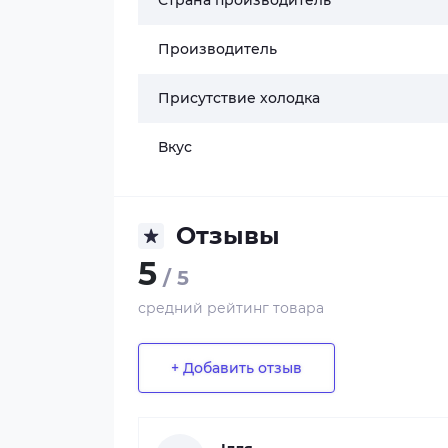
Страна производитель
Производитель
Присутствие холодка
Вкус
Отзывы
5
/ 5
средний рейтинг товара
+ Добавить отзыв