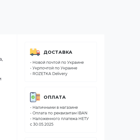
ДОСТАВКА
а,
- Новой почтой по Украине
- Укрпочтой по Украине
- ROZETKA Delivery
и
ОПЛАТА
- Наличными в магазине
- Оплата по реквизитам IBAN
- Наложенного платежа НЕТУ
с 30.05.2025