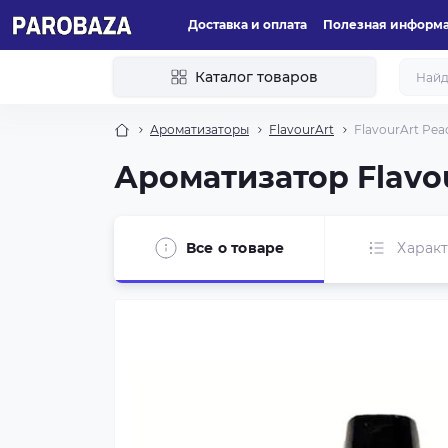
Доставка и оплата
Полезная информ
Каталог товаров
Ароматизаторы
FlavourArt
FlavourArt Pea
Ароматизатор Flavo
Все о товаре
Харак