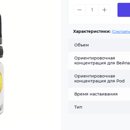
Характеристики:
(Смотреть
Объем
Ориентировочная
концентрация для Вейпа
Ориентировочная
концентрация для Pod
Время настаивания
Тип