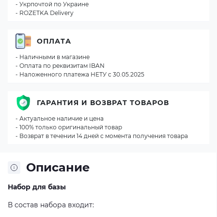
- Укрпочтой по Украине
- ROZETKA Delivery
ОПЛАТА
- Наличными в магазине
- Оплата по реквизитам IBAN
- Наложенного платежа НЕТУ с 30.05.2025
ГАРАНТИЯ И ВОЗВРАТ ТОВАРОВ
- Актуальное наличие и цена
- 100% только оригинальный товар
- Возврат в течении 14 дней с момента получения товара
Описание
Набор для базы
В состав набора входит: