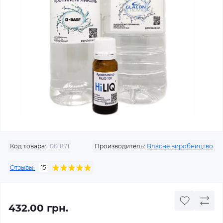
Код товара:
1001871
Производитель:
Власне виробництво
Отзывы:
15
432.00 грн.