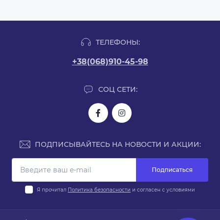
ТЕЛЕФОНЫ:
+38(068)910-45-98
СОЦ СЕТИ:
ПОДПИСЫВАЙТЕСЬ НА НОВОСТИ И АКЦИИ:
Подписаться
Я прочитал
Политика безопасности
и согласен с условиями