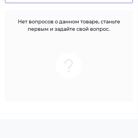
Нет вопросов о данном товаре, станьте
первым и задайте свой вопрос.