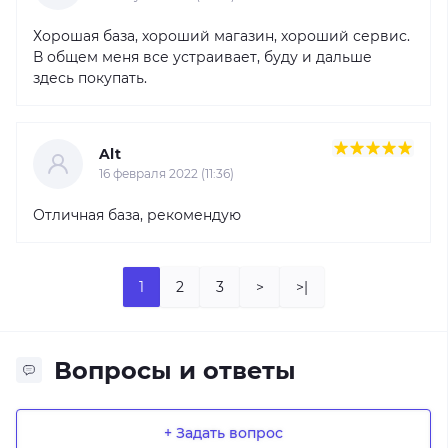
Хорошая база, хороший магазин, хороший сервис.
В общем меня все устраивает, буду и дальше
здесь покупать.
Alt
16 февраля 2022 (11:36)
Отличная база, рекомендую
1
2
3
>
>|
Вопросы и ответы
+ Задать вопрос