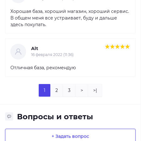
Хорошая база, хороший магазин, хороший сервис.
В общем меня все устраивает, буду и дальше
здесь покупать.
Alt
16 февраля 2022 (11:36)
Отличная база, рекомендую
1
2
3
>
>|
Вопросы и ответы
+ Задать вопрос