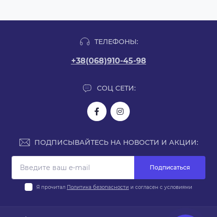
ТЕЛЕФОНЫ:
+38(068)910-45-98
СОЦ СЕТИ:
ПОДПИСЫВАЙТЕСЬ НА НОВОСТИ И АКЦИИ:
Подписаться
Я прочитал
Политика безопасности
и согласен с условиями