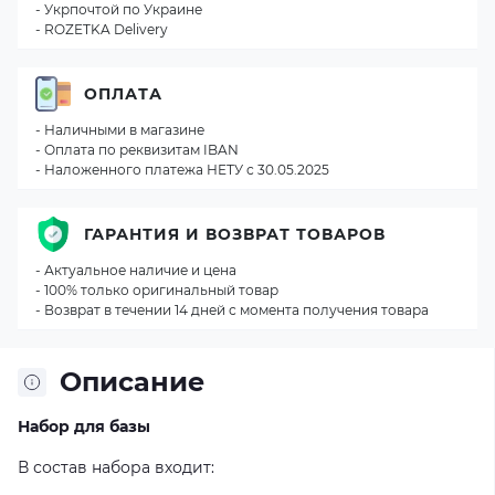
- Укрпочтой по Украине
- ROZETKA Delivery
ОПЛАТА
- Наличными в магазине
- Оплата по реквизитам IBAN
- Наложенного платежа НЕТУ с 30.05.2025
ГАРАНТИЯ И ВОЗВРАТ ТОВАРОВ
- Актуальное наличие и цена
- 100% только оригинальный товар
- Возврат в течении 14 дней с момента получения товара
Описание
Набор для базы
В состав набора входит: