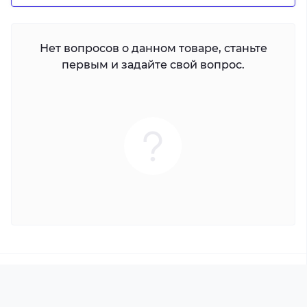
Нет вопросов о данном товаре, станьте
первым и задайте свой вопрос.