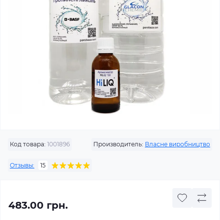
Код товара:
1001896
Производитель:
Власне виробництво
Отзывы:
15
483.00 грн.