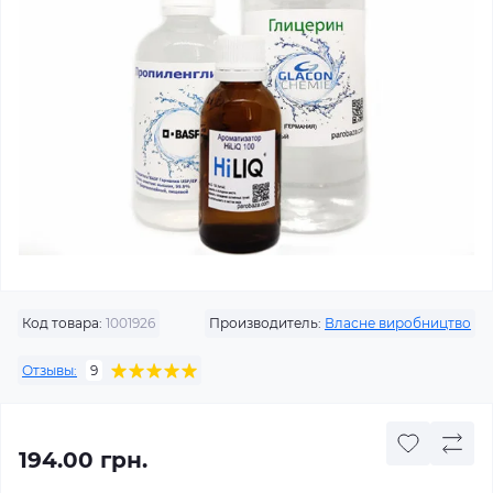
Код товара:
1001926
Производитель:
Власне виробництво
Отзывы:
9
194.00 грн.