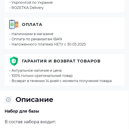
- Укрпочтой по Украине
- ROZETKA Delivery
ОПЛАТА
- Наличными в магазине
- Оплата по реквизитам IBAN
- Наложенного платежа НЕТУ с 30.05.2025
ГАРАНТИЯ И ВОЗВРАТ ТОВАРОВ
- Актуальное наличие и цена
- 100% только оригинальный товар
- Возврат в течении 14 дней с момента получения товара
Описание
Набор для базы
В состав набора входит: