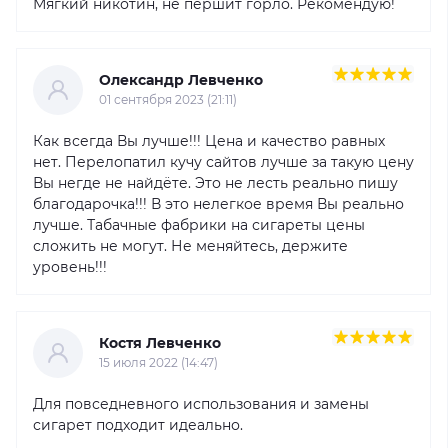
Мягкий никотин, не першит горло. Рекомендую!
Олександр Левченко
01 сентября 2023 (21:11)
Как всегда Вы лучше!!! Цена и качество равных
нет. Перелопатил кучу сайтов лучше за такую цену
Вы негде не найдёте. Это не лесть реально пишу
благодарочка!!! В это нелегкое время Вы реально
лучше. Табачные фабрики на сигареты цены
сложить не могут. Не меняйтесь, держите
уровень!!!
Костя Левченко
15 июля 2022 (14:47)
Для повседневного использования и замены
сигарет подходит идеально.