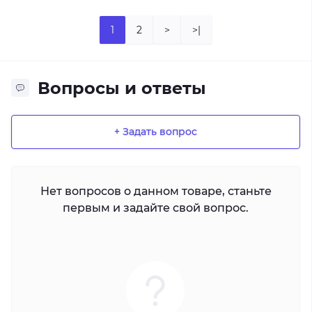
1
2
>
>|
Вопросы и ответы
+ Задать вопрос
Нет вопросов о данном товаре, станьте
первым и задайте свой вопрос.