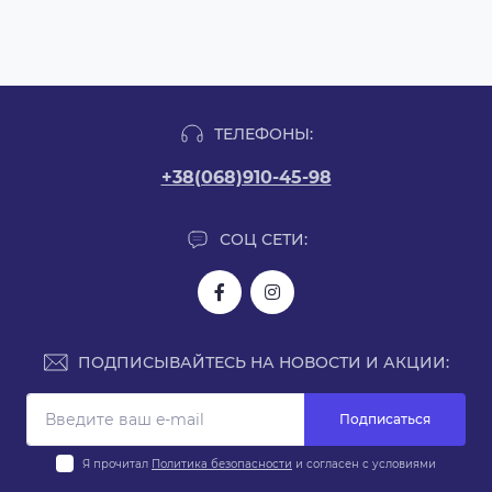
ТЕЛЕФОНЫ:
+38(068)910-45-98
СОЦ СЕТИ:
ПОДПИСЫВАЙТЕСЬ НА НОВОСТИ И АКЦИИ:
Подписаться
Я прочитал
Политика безопасности
и согласен с условиями