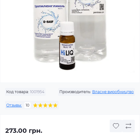
Код товара:
1001954
Производитель:
Власне виробництво
Отзывы:
10
273.00 грн.