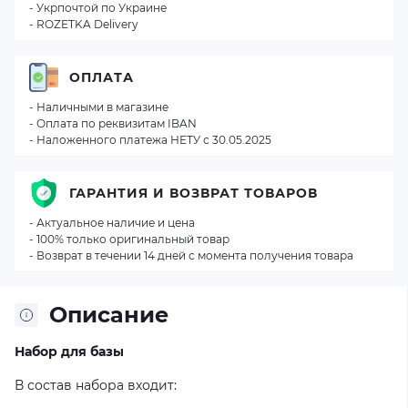
- Укрпочтой по Украине
- ROZETKA Delivery
ОПЛАТА
- Наличными в магазине
- Оплата по реквизитам IBAN
- Наложенного платежа НЕТУ с 30.05.2025
ГАРАНТИЯ И ВОЗВРАТ ТОВАРОВ
- Актуальное наличие и цена
- 100% только оригинальный товар
- Возврат в течении 14 дней с момента получения товара
Описание
Набор для базы
В состав набора входит: