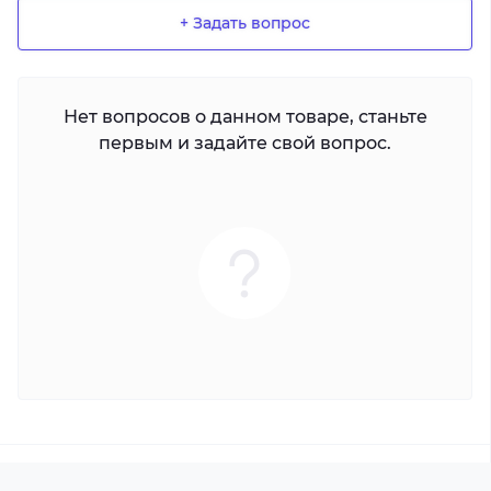
+ Задать вопрос
Нет вопросов о данном товаре, станьте
первым и задайте свой вопрос.