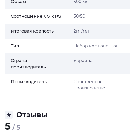
Объем
500 мл
Соотношение VG к PG
50/50
Итоговая крепость
2мг/мл
Тип
Набор компонентов
Страна
Украина
производитель
Производитель
Собственное
производство
Отзывы
5
/ 5