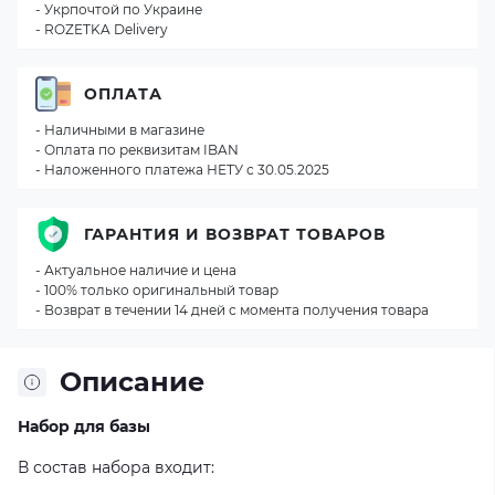
- Укрпочтой по Украине
- ROZETKA Delivery
ОПЛАТА
- Наличными в магазине
- Оплата по реквизитам IBAN
- Наложенного платежа НЕТУ с 30.05.2025
ГАРАНТИЯ И ВОЗВРАТ ТОВАРОВ
- Актуальное наличие и цена
- 100% только оригинальный товар
- Возврат в течении 14 дней с момента получения товара
Описание
Набор для базы
В состав набора входит: