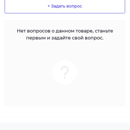
+ Задать вопрос
Нет вопросов о данном товаре, станьте
первым и задайте свой вопрос.