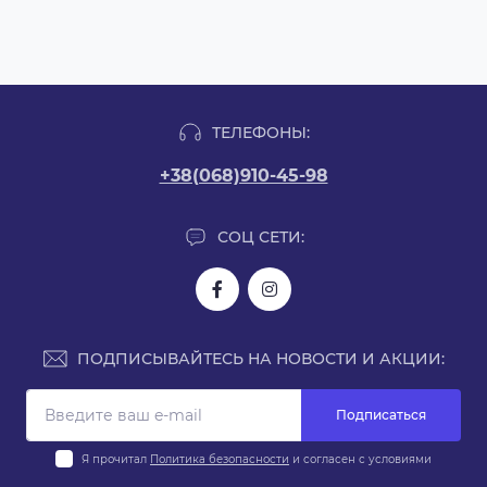
ТЕЛЕФОНЫ:
+38(068)910-45-98
СОЦ СЕТИ:
ПОДПИСЫВАЙТЕСЬ НА НОВОСТИ И АКЦИИ:
Подписаться
Я прочитал
Политика безопасности
и согласен с условиями