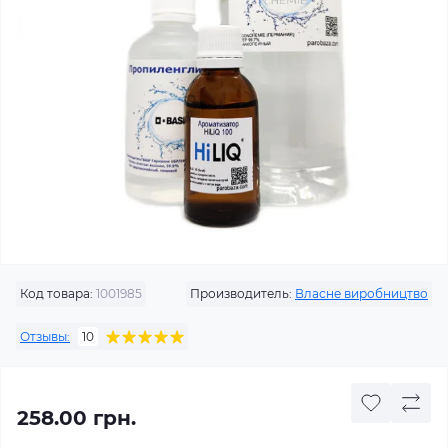
Код товара:
1001985
Производитель:
Власне виробництво
Отзывы:
10
258.00 грн.