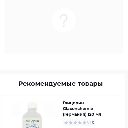
Рекомендуемые товары
Глицерин
Glaconchemie
(Германия) 120 мл
0