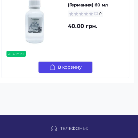
(Германия) 60 мл
0
40.00 грн.
в наличии
В корзину
ТЕЛЕФОНЫ: