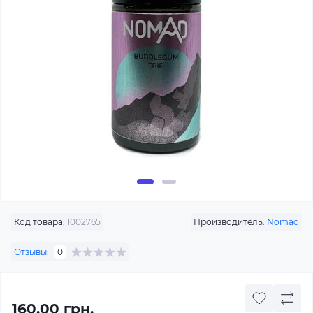
Код товара:
1002765
Производитель:
Nomad
Отзывы:
0
160.00 грн.