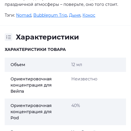
праздничной атмосферы – поверьте, оно того стоит.
Тэги:
Nomad
,
Bubblegum Trip
,
Дыня
,
Кокос
Характеристики
ХАРАКТЕРИСТИКИ ТОВАРА
Объем
12 мл
Ориентировочная
Неизвестно
концентрация для
Вейпа
Ориентировочная
40%
концентрация для
Pod