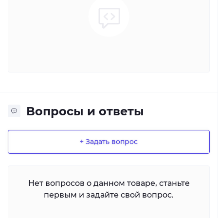
Вопросы и ответы
+ Задать вопрос
Нет вопросов о данном товаре, станьте
первым и задайте свой вопрос.