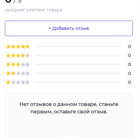
/ 5
средний рейтинг товара
+ Добавить отзыв
0
0
0
0
0
Нет отзывов о данном товаре, станьте
первым, оставьте свой отзыв.