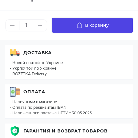
В корзину
ДОСТАВКА
- Новой почтой по Украине
- Укрпочтой по Украине
- ROZETKA Delivery
ОПЛАТА
- Наличными в магазине
- Оплата по реквизитам IBAN
- Наложенного платежа НЕТУ с 30.05.2025
ГАРАНТИЯ И ВОЗВРАТ ТОВАРОВ