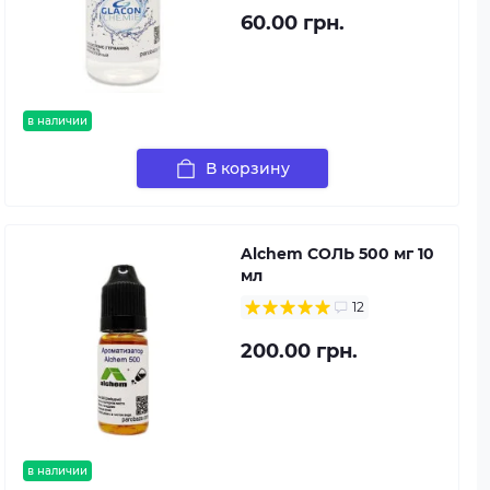
60.00 грн.
в наличии
В корзину
Alchem СОЛЬ 500 мг 10
мл
12
200.00 грн.
в наличии