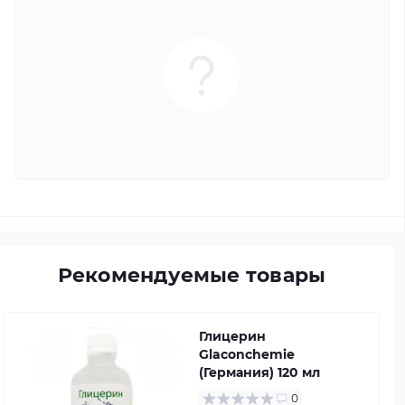
Рекомендуемые товары
Глицерин
Glaconchemie
(Германия) 120 мл
0