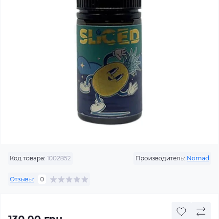
Код товара:
1002852
Производитель:
Nomad
Отзывы:
0