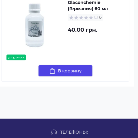
Glaconchemie
(Германия) 60 мл
0
40.00 грн.
в наличии
В корзину
ТЕЛЕФОНЫ: