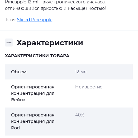
Pineapple 12 ml - вкус тропического ананаса,
отличающийся яркостью и насыщенностью!
Тэги:
Sliced Pineapple
Характеристики
ХАРАКТЕРИСТИКИ ТОВАРА
Объем
12 мл
Ориентировочная
Неизвестно
концентрация для
Вейпа
Ориентировочная
40%
концентрация для
Pod