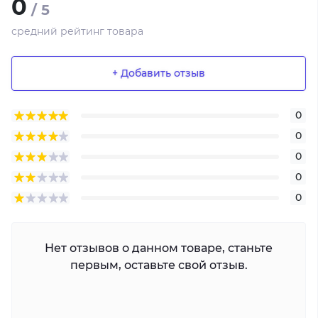
0
/ 5
средний рейтинг товара
+ Добавить отзыв
0
0
0
0
0
Нет отзывов о данном товаре, станьте
первым, оставьте свой отзыв.