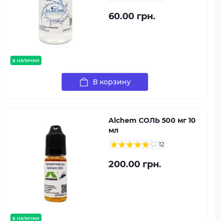
60.00 грн.
в наличии
В корзину
Alchem СОЛЬ 500 мг 10
мл
12
200.00 грн.
в наличии