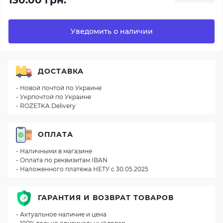
130.00 грн.
Уведомить о наличии
ДОСТАВКА
- Новой почтой по Украине
- Укрпочтой по Украине
- ROZETKA Delivery
ОПЛАТА
- Наличными в магазине
- Оплата по реквизитам IBAN
- Наложенного платежа НЕТУ с 30.05.2025
ГАРАНТИЯ И ВОЗВРАТ ТОВАРОВ
- Актуальное наличие и цена