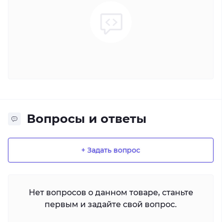
Вопросы и ответы
+ Задать вопрос
Нет вопросов о данном товаре, станьте
первым и задайте свой вопрос.