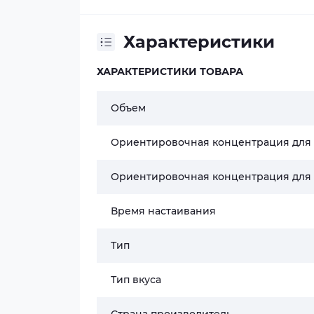
Характеристики
ХАРАКТЕРИСТИКИ ТОВАРА
Объем
Ориентировочная концентрация для
Ориентировочная концентрация для
Время настаивания
Тип
Тип вкуса