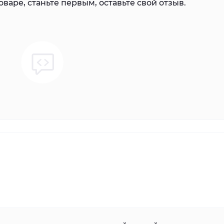
варе, станьте первым, оставьте свой отзыв.