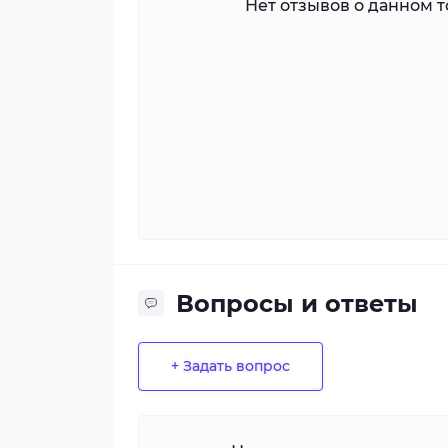
Нет отзывов о данном то
Вопросы и ответы
+ Задать вопрос