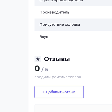
Страна производитель
Производитель
Присутствие холодка
Вкус
Отзывы
0
/ 5
средний рейтинг товара
+ Добавить отзыв