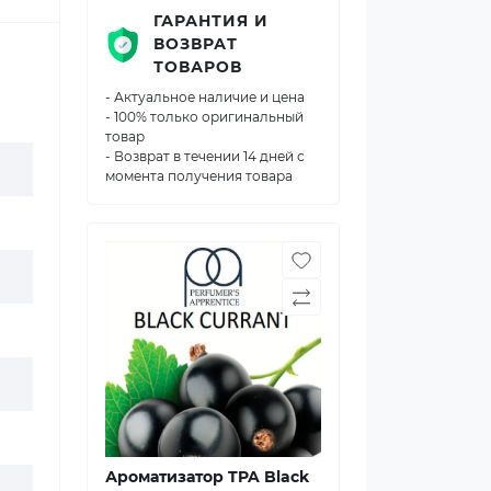
ГАРАНТИЯ И
ВОЗВРАТ
ТОВАРОВ
- Актуальное наличие и цена
- 100% только оригинальный
товар
- Возврат в течении 14 дней с
момента получения товара
Ароматизатор TPA Black