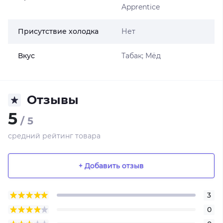
Apprentice
Присутствие холодка
Нет
Вкус
Табак; Мёд
Отзывы
5
/ 5
средний рейтинг товара
+ Добавить отзыв
3
0