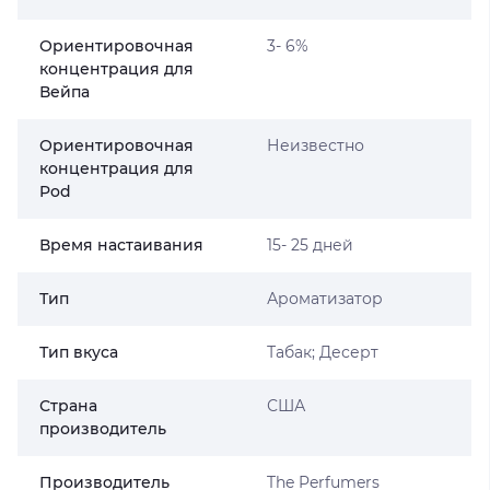
Ориентировочная
3- 6%
концентрация для
Вейпа
Ориентировочная
Неизвестно
концентрация для
Pod
Время настаивания
15- 25 дней
Тип
Ароматизатор
Тип вкуса
Табак; Десерт
Страна
США
производитель
Производитель
The Perfumers