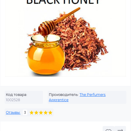
Код товара:
Производитель:
The Perfumers
1002528
Apprentice
Отзывы:
3