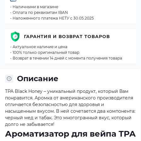
- Наличными в магазине
- Оплата по реквизитам IBAN
- Наложенного платежа НЕТУ с 30.05.2025
ГАРАНТИЯ И ВОЗВРАТ ТОВАРОВ
- Актуальное наличие и цена
- 100% только оригинальный товар
- Возврат в течении 14 дней с момента получения товара
Описание
TPA Black Honey – уникальный продукт, который Вам
понравится. Аромка от американского производителя
отличается безопасностью для здоровья и
насыщенным вкусом. В ней сочетается два компонента:
черный мед и табак. Это многогранный вкус, который
долго не забывается!
Ароматизатор для вейпа TPA