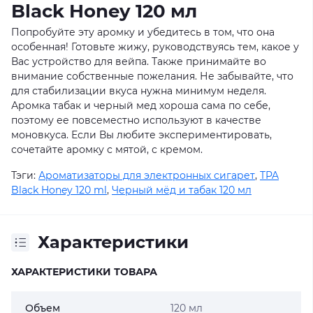
Black Honey 120 мл
Попробуйте эту аромку и убедитесь в том, что она
особенная! Готовьте жижу, руководствуясь тем, какое у
Вас устройство для вейпа. Также принимайте во
внимание собственные пожелания. Не забывайте, что
для стабилизации вкуса нужна минимум неделя.
Аромка табак и черный мед хороша сама по себе,
поэтому ее повсеместно используют в качестве
моновкуса. Если Вы любите экспериментировать,
сочетайте аромку с мятой, с кремом.
Тэги:
Ароматизаторы для электронных сигарет
,
TPA
Black Honey 120 ml
,
Черный мёд и табак 120 мл
Характеристики
ХАРАКТЕРИСТИКИ ТОВАРА
Объем
120 мл