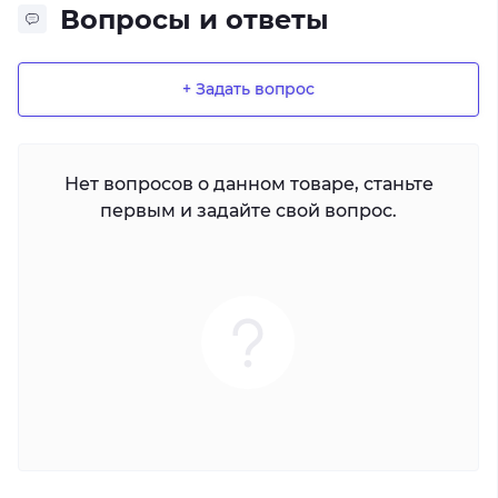
Вопросы и ответы
+ Задать вопрос
Нет вопросов о данном товаре, станьте
первым и задайте свой вопрос.