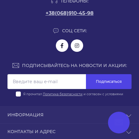
ТЕЛЕФОНЫ:
+38(068)910-45-98
СОЦ СЕТИ:
ПОДПИСЫВАЙТЕСЬ НА НОВОСТИ И АКЦИИ:
Подписаться
Я прочитал
Политика безопасности
и согласен с условиями
ИНФОРМАЦИЯ
Доставка и оплата
КОНТАКТЫ И АДРЕС
Политика безопасности