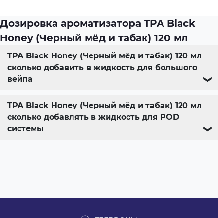
Дозировка ароматизатора TPA Black
Honey (Черный мёд и табак) 120 мл
TPA Black Honey (Черный мёд и табак) 120 мл
сколько добавить в жидкость для большого
вейпа
❯
TPA Black Honey (Черный мёд и табак) 120 мл
сколько добавлять в жидкость для POD
системы
❯