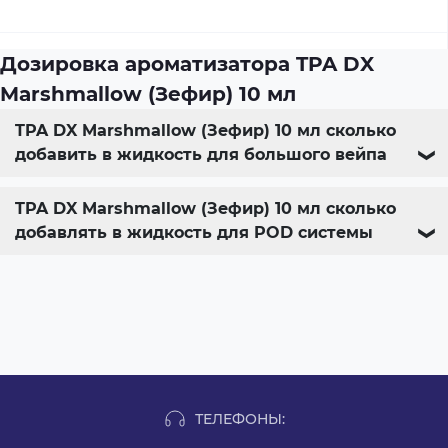
Дозировка ароматизатора TPA DX
Marshmallow (Зефир) 10 мл
TPA DX Marshmallow (Зефир) 10 мл сколько
добавить в жидкость для большого вейпа
❯
TPA DX Marshmallow (Зефир) 10 мл сколько
добавлять в жидкость для POD системы
❯
ТЕЛЕФОНЫ: