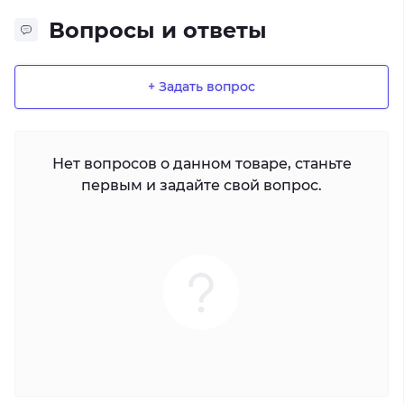
Вопросы и ответы
+ Задать вопрос
Нет вопросов о данном товаре, станьте
первым и задайте свой вопрос.