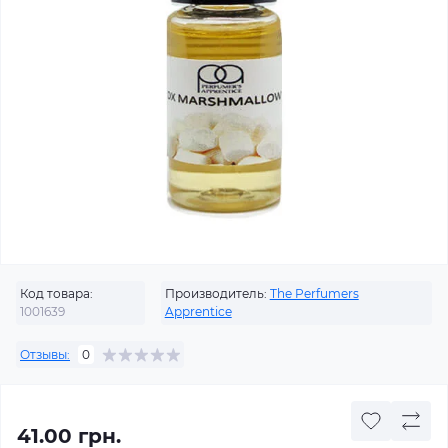
Код товара:
Производитель:
The Perfumers
1001639
Apprentice
Отзывы:
0
41.00 грн.