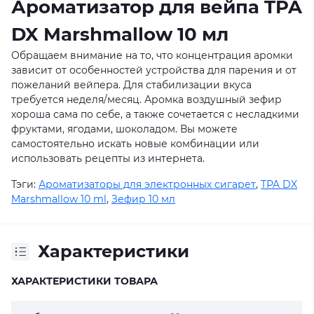
Ароматизатор для вейпа TPA
DX Marshmallow 10 мл
Обращаем внимание на то, что концентрация аромки
зависит от особенностей устройства для парения и от
пожеланий вейпера. Для стабилизации вкуса
требуется неделя/месяц. Аромка воздушный зефир
хороша сама по себе, а также сочетается с несладкими
фруктами, ягодами, шоколадом. Вы можете
самостоятельно искать новые комбинации или
использовать рецепты из интернета.
Тэги:
Ароматизаторы для электронных сигарет
,
TPA DX
Marshmallow 10 ml
,
Зефир 10 мл
Характеристики
ХАРАКТЕРИСТИКИ ТОВАРА