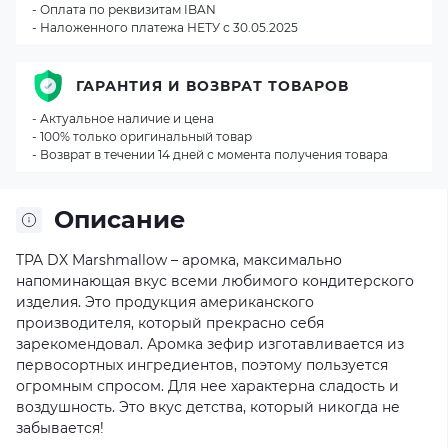
- Оплата по реквизитам IBAN
- Наложенного платежа НЕТУ с 30.05.2025
ГАРАНТИЯ И ВОЗВРАТ ТОВАРОВ
- Актуальное наличие и цена
- 100% только оригинальный товар
- Возврат в течении 14 дней с момента получения товара
Описание
TPA DX Marshmallow – аромка, максимально
напоминающая вкус всеми любимого кондитерского
изделия. Это продукция американского
производителя, который прекрасно себя
зарекомендовал. Аромка зефир изготавливается из
первосортных ингредиентов, поэтому пользуется
огромным спросом. Для нее характерна сладость и
воздушность. Это вкус детства, который никогда не
забывается!