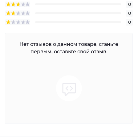
0
0
0
Нет отзывов о данном товаре, станьте
первым, оставьте свой отзыв.