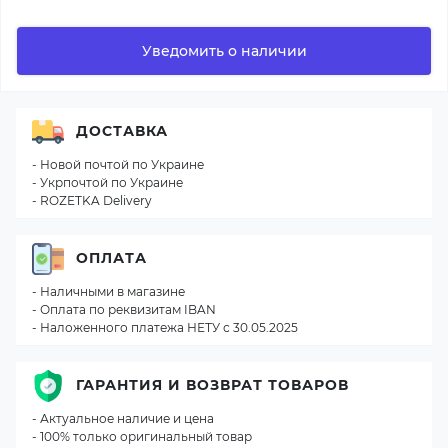
Уведомить о наличии
ДОСТАВКА
- Новой почтой по Украине
- Укрпочтой по Украине
- ROZETKA Delivery
ОПЛАТА
- Наличными в магазине
- Оплата по реквизитам IBAN
- Наложенного платежа НЕТУ с 30.05.2025
ГАРАНТИЯ И ВОЗВРАТ ТОВАРОВ
- Актуальное наличие и цена
- 100% только оригинальный товар