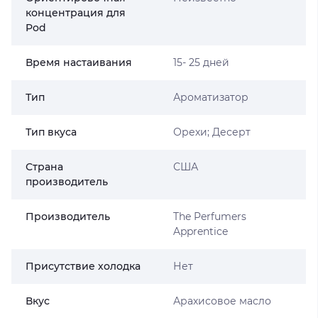
концентрация для
Pod
Время настаивания
15- 25 дней
Тип
Ароматизатор
Тип вкуса
Орехи; Десерт
Страна
США
производитель
Производитель
The Perfumers
Apprentice
Присутствие холодка
Нет
Вкус
Арахисовое масло