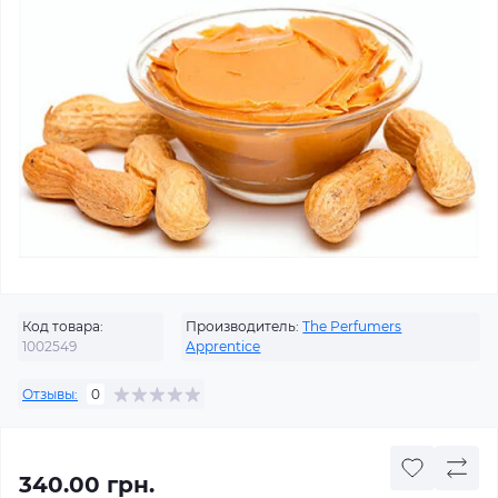
Код товара:
Производитель:
The Perfumers
1002549
Apprentice
Отзывы:
0
340.00 грн.