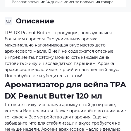
- Возврат в течении 14 дней с момента получения товара
Описание
TPA DX Peanut Butter – продукция, пользующаяся
большим спросом. Это уникальная аромка,
максимально напоминающая вкус настоящего
арахисового масла. В ней не содержатся опасные
ингредиенты, поэтому можно хоть каждый день
готовить жижу и наслаждаться парением. Аромка
арахисовое масло имеет яркий и насыщенный вкус.
Попробуйте ее и убедитесь в этом!
Ароматизатор для вейпа TPA
DX Peanut Butter 120 мл
Готовьте жижу, используя аромку в той дозировке,
которая Вам нравится. Также принимайте во внимание
то, какое у Вас устройство для парения. Еще не
забывайте, что для стабилизации вкуса требуется не
меньше недели. Аромка арахисовое масло идеально