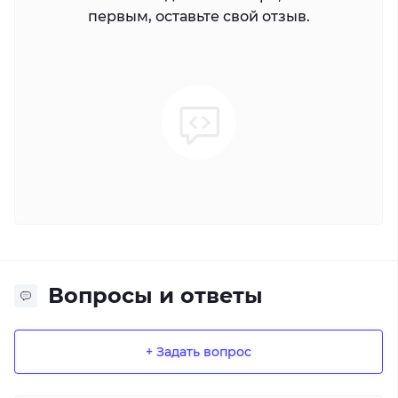
первым, оставьте свой отзыв.
Вопросы и ответы
+ Задать вопрос