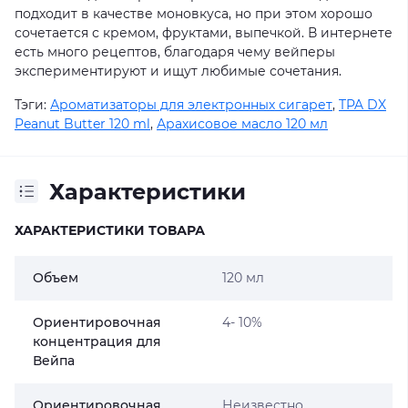
подходит в качестве моновкуса, но при этом хорошо
сочетается с кремом, фруктами, выпечкой. В интернете
есть много рецептов, благодаря чему вейперы
экспериментируют и ищут любимые сочетания.
Тэги:
Ароматизаторы для электронных сигарет
,
TPA DX
Peanut Butter 120 ml
,
Арахисовое масло 120 мл
Характеристики
ХАРАКТЕРИСТИКИ ТОВАРА
Объем
120 мл
Ориентировочная
4- 10%
концентрация для
Вейпа
Ориентировочная
Неизвестно