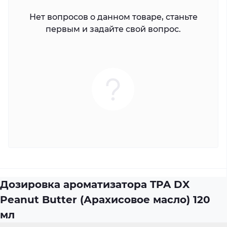
Нет вопросов о данном товаре, станьте
первым и задайте свой вопрос.
Дозировка ароматизатора TPA DX
Peanut Butter (Арахисовое масло) 120
мл