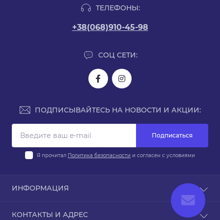
ТЕЛЕФОНЫ:
+38(068)910-45-98
СОЦ СЕТИ:
ПОДПИСЫВАЙТЕСЬ НА НОВОСТИ И АКЦИИ:
Подписаться
Я прочитал
Политика безопасности
и согласен с условиями
ИНФОРМАЦИЯ
Доставка и оплата
КОНТАКТЫ И АДРЕС
Политика безопасности