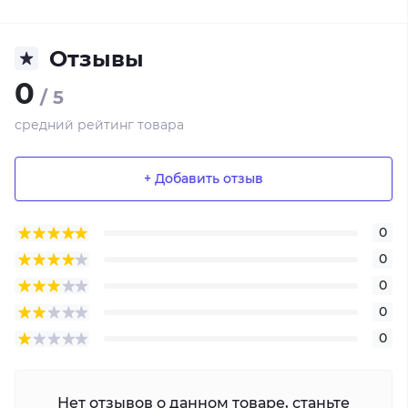
Отзывы
0
/ 5
средний рейтинг товара
+ Добавить отзыв
0
0
0
0
0
Нет отзывов о данном товаре, станьте