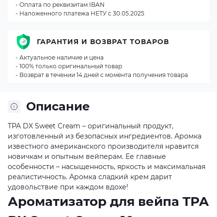
- Оплата по реквизитам IBAN
- Наложенного платежа НЕТУ с 30.05.2025
ГАРАНТИЯ И ВОЗВРАТ ТОВАРОВ
- Актуальное наличие и цена
- 100% только оригинальный товар
- Возврат в течении 14 дней с момента получения товара
Описание
TPA DX Sweet Cream – оригинальный продукт,
изготовленный из безопасных ингредиентов. Аромка
известного американского производителя нравится
новичкам и опытным вейперам. Ее главные
особенности – насыщенность, яркость и максимальная
реалистичность. Аромка сладкий крем дарит
удовольствие при каждом вдохе!
Ароматизатор для вейпа TPA