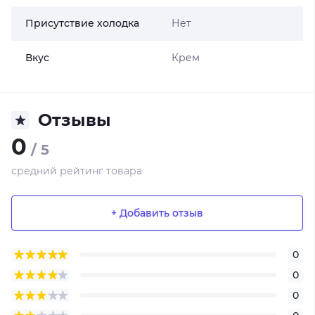
Присутствие холодка
Нет
Вкус
Крем
Отзывы
0
/ 5
средний рейтинг товара
+ Добавить отзыв
0
0
0