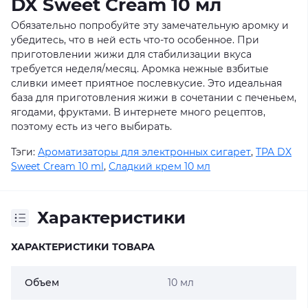
DX Sweet Cream 10 мл
Обязательно попробуйте эту замечательную аромку и
убедитесь, что в ней есть что-то особенное. При
приготовлении жижи для стабилизации вкуса
требуется неделя/месяц. Аромка нежные взбитые
сливки имеет приятное послевкусие. Это идеальная
база для приготовления жижи в сочетании с печеньем,
ягодами, фруктами. В интернете много рецептов,
поэтому есть из чего выбирать.
Тэги:
Ароматизаторы для электронных сигарет
,
TPA DX
Sweet Cream 10 ml
,
Сладкий крем 10 мл
Характеристики
ХАРАКТЕРИСТИКИ ТОВАРА
Объем
10 мл