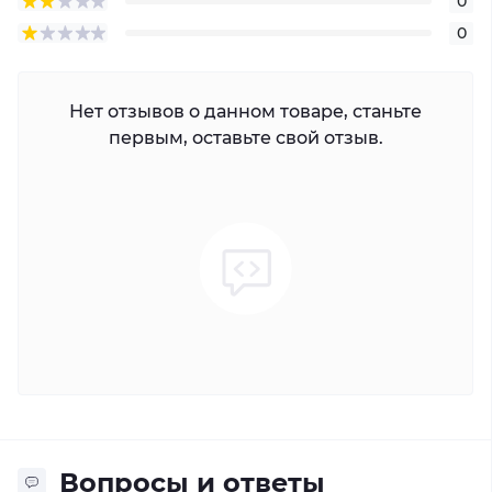
0
0
Нет отзывов о данном товаре, станьте
первым, оставьте свой отзыв.
Вопросы и ответы