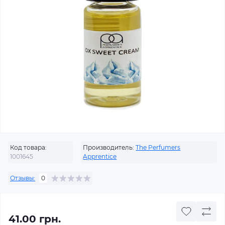
Код товара:
Производитель:
The Perfumers
1001645
Apprentice
Отзывы:
0
41.00 грн.