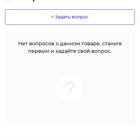
+ Задать вопрос
Нет вопросов о данном товаре, станьте
первым и задайте свой вопрос.