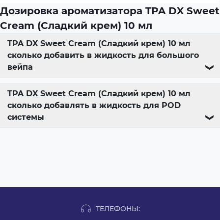
Дозировка ароматизатора TPA DX Sweet
Cream (Сладкий крем) 10 мл
TPA DX Sweet Cream (Сладкий крем) 10 мл
сколько добавить в жидкость для большого
вейпа
❯
TPA DX Sweet Cream (Сладкий крем) 10 мл
сколько добавлять в жидкость для POD
системы
❯
ТЕЛЕФОНЫ: