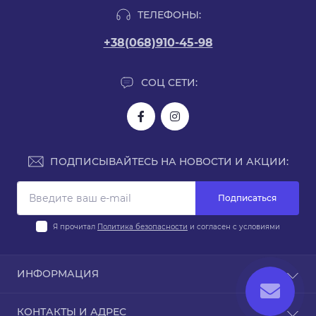
ТЕЛЕФОНЫ:
+38(068)910-45-98
СОЦ СЕТИ:
ПОДПИСЫВАЙТЕСЬ НА НОВОСТИ И АКЦИИ:
Подписаться
Я прочитал
Политика безопасности
и согласен с условиями
ИНФОРМАЦИЯ
Доставка и оплата
КОНТАКТЫ И АДРЕС