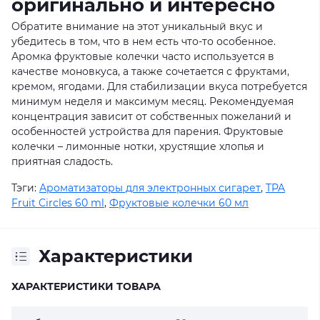
оригинально и интересно
Обратите внимание на этот уникальный вкус и
убедитесь в том, что в нем есть что-то особенное.
Аромка фруктовые колечки часто используется в
качестве моновкуса, а также сочетается с фруктами,
кремом, ягодами. Для стабилизации вкуса потребуется
минимум неделя и максимум месяц. Рекомендуемая
концентрация зависит от собственных пожеланий и
особенностей устройства для парения. Фруктовые
колечки – лимонные нотки, хрустящие хлопья и
приятная сладость.
Тэги:
Ароматизаторы для электронных сигарет
,
TPA
Fruit Circles 60 ml
,
Фруктовые колечки 60 мл
Характеристики
ХАРАКТЕРИСТИКИ ТОВАРА