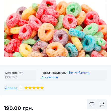
Код товара:
Производитель:
The Perfumers
1002472
Apprentice
Отзывы:
1
190.00 грн.