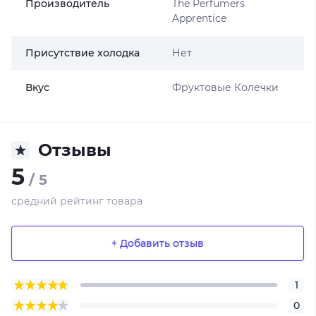
Производитель
The Perfumers
Apprentice
Присутствие холодка
Нет
Вкус
Фруктовые Колечки
Отзывы
5
/ 5
средний рейтинг товара
+ Добавить отзыв
1
0