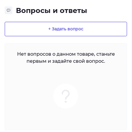
Вопросы и ответы
+ Задать вопрос
Нет вопросов о данном товаре, станьте
первым и задайте свой вопрос.