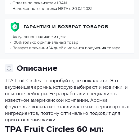
- Оплата по реквизитам IBAN
- Наложенного платежа НЕТУ с 30.05.2025
ГАРАНТИЯ И ВОЗВРАТ ТОВАРОВ
- Актуальное наличие и цена
- 100% только оригинальный товар
- Возврат в течении 14 дней с момента получения товара
Описание
TPA Fruit Circles – попробуйте, не пожалеете! Это
вкуснейшая аромка, которую выбирают и новички, и
опытные вейперы. Ее разработали специалисты
известной американской компании. Аромка
фруктовые кольца изготавливается из первосортных
ингредиентов, поэтому оптимально подходит для
приготовления жижи.
TPA Fruit Circles 60 мл: