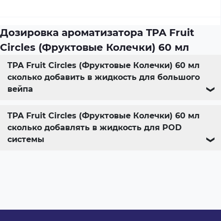
Дозировка ароматизатора TPA Fruit
Circles (Фруктовые Колечки) 60 мл
TPA Fruit Circles (Фруктовые Колечки) 60 мл
сколько добавить в жидкость для большого
вейпа
❯
TPA Fruit Circles (Фруктовые Колечки) 60 мл
сколько добавлять в жидкость для POD
системы
❯