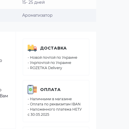
15- 25 дней
Ароматизатор
ДОСТАВКА
- Новой почтой по Украине
ю
- Укрпочтой по Украине
- ROZETKA Delivery
ОПЛАТА
о
 Вам
- Наличными в магазине
- Оплата по реквизитам IBAN
- Наложенного платежа НЕТУ
с 30.05.2025