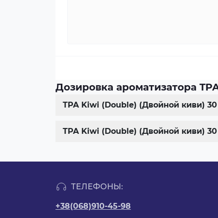
Дозировка ароматизатора TPA 
TPA Kiwi (Double) (Двойной киви) 
TPA Kiwi (Double) (Двойной киви) 
ТЕЛЕФОНЫ:
+38(068)910-45-98