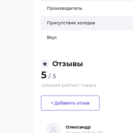
Производитель
Присутствие холодка
Вкус
Отзывы
5
/ 5
средний рейтинг товара
+ Добавить отзыв
Олександр
04 июня 2023 (14:26)