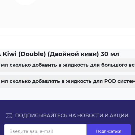
Kiwi (Double) (Двойной киви) 30 мл
30 мл сколько добавить в жидкость для большого в
30 мл сколько добавлять в жидкость для POD систе
ПОДПИСЫВАЙТЕСЬ НА НОВОСТИ И АКЦИИ:
Подписаться