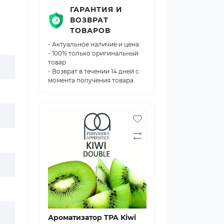
ГАРАНТИЯ И
ВОЗВРАТ
ТОВАРОВ
- Актуальное наличие и цена
- 100% только оригинальный
товар
- Возврат в течении 14 дней с
момента получения товара
Ароматизатор TPA Kiwi