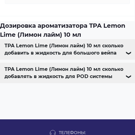
Дозировка ароматизатора TPA Lemon
Lime (Лимон лайм) 10 мл
TPA Lemon Lime (Лимон лайм) 10 мл сколько
добавить в жидкость для большого вейпа
❯
TPA Lemon Lime (Лимон лайм) 10 мл сколько
добавлять в жидкость для POD системы
❯
ТЕЛЕФОНЫ: