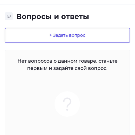
Вопросы и ответы
+ Задать вопрос
Нет вопросов о данном товаре, станьте
первым и задайте свой вопрос.