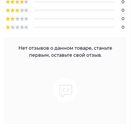
0
0
0
0
Нет отзывов о данном товаре, станьте
первым, оставьте свой отзыв.