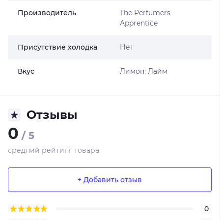
Производитель
The Perfumers
Apprentice
Присутствие холодка
Нет
Вкус
Лимон; Лайм
Отзывы
0
/ 5
средний рейтинг товара
+ Добавить отзыв
0