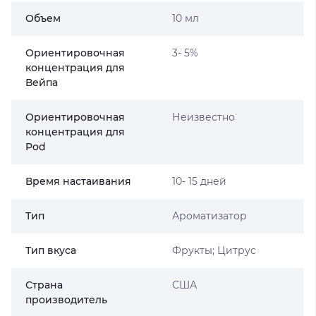
Объем
10 мл
Ориентировочная
3- 5%
концентрация для
Вейпа
Ориентировочная
Неизвестно
концентрация для
Pod
Время настаивания
10- 15 дней
Тип
Ароматизатор
Тип вкуса
Фрукты; Цитрус
Страна
США
производитель