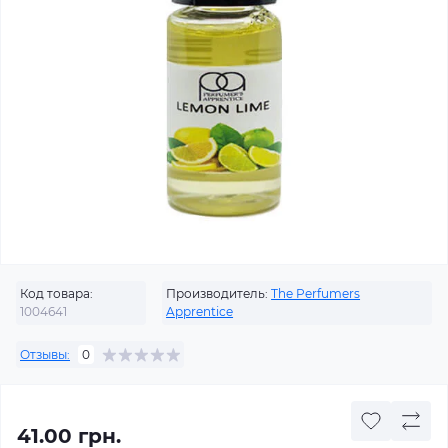
Код товара:
Производитель:
The Perfumers
1004641
Apprentice
Отзывы:
0
41.00 грн.