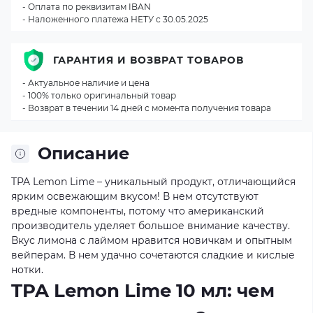
- Оплата по реквизитам IBAN
- Наложенного платежа НЕТУ с 30.05.2025
ГАРАНТИЯ И ВОЗВРАТ ТОВАРОВ
- Актуальное наличие и цена
- 100% только оригинальный товар
- Возврат в течении 14 дней с момента получения товара
Описание
TPA Lemon Lime – уникальный продукт, отличающийся
ярким освежающим вкусом! В нем отсутствуют
вредные компоненты, потому что американский
производитель уделяет большое внимание качеству.
Вкус лимона с лаймом нравится новичкам и опытным
вейперам. В нем удачно сочетаются сладкие и кислые
нотки.
TPA Lemon Lime 10 мл: чем