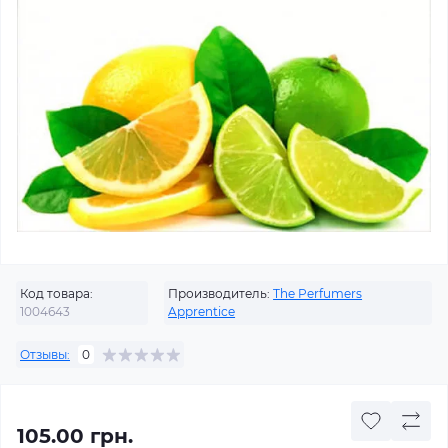
Код товара:
Производитель:
The Perfumers
1004643
Apprentice
Отзывы:
0
105.00 грн.