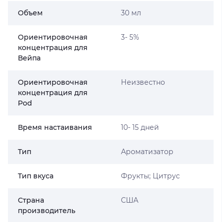
Объем
30 мл
Ориентировочная
3- 5%
концентрация для
Вейпа
Ориентировочная
Неизвестно
концентрация для
Pod
Время настаивания
10- 15 дней
Тип
Ароматизатор
Тип вкуса
Фрукты; Цитрус
Страна
США
производитель