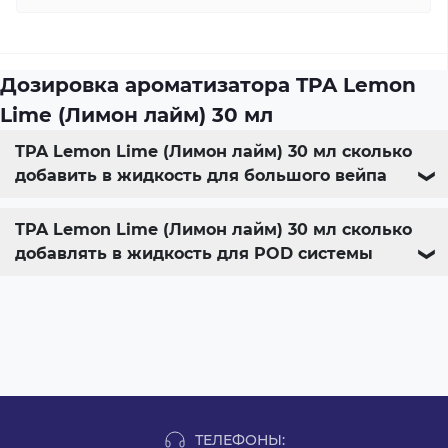
Дозировка ароматизатора TPA Lemon
Lime (Лимон лайм) 30 мл
TPA Lemon Lime (Лимон лайм) 30 мл сколько
добавить в жидкость для большого вейпа
❯
TPA Lemon Lime (Лимон лайм) 30 мл сколько
добавлять в жидкость для POD системы
❯
ТЕЛЕФОНЫ: