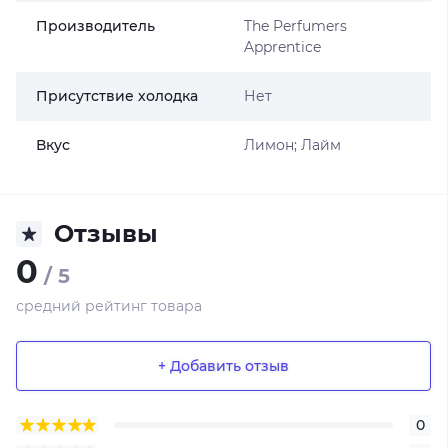
Производитель
The Perfumers
Apprentice
Присутствие холодка
Нет
Вкус
Лимон; Лайм
Отзывы
0
/ 5
средний рейтинг товара
+ Добавить отзыв
0