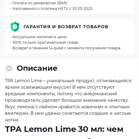
- Оплата по реквизитам IBAN
- Наложенного платежа НЕТУ с 30.05.2025
ГАРАНТИЯ И ВОЗВРАТ ТОВАРОВ
- Актуальное наличие и цена
- 100% только оригинальный товар
- Возврат в течении 14 дней с момента получения товара
Описание
TPA Lemon Lime – уникальный продукт, отличающийся
ярким освежающим вкусом! В нем отсутствуют
вредные компоненты, потому что американский
производитель уделяет большое внимание качеству.
Вкус лимона с лаймом нравится новичкам и опытным
вейперам. В нем удачно сочетаются сладкие и кислые
нотки.
TPA Lemon Lime 30 мл: чем