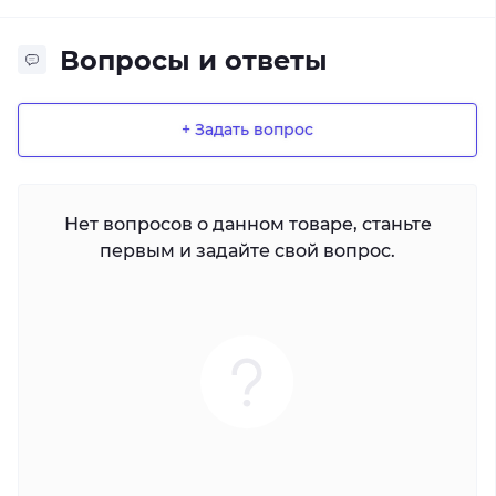
Вопросы и ответы
+ Задать вопрос
Нет вопросов о данном товаре, станьте
первым и задайте свой вопрос.