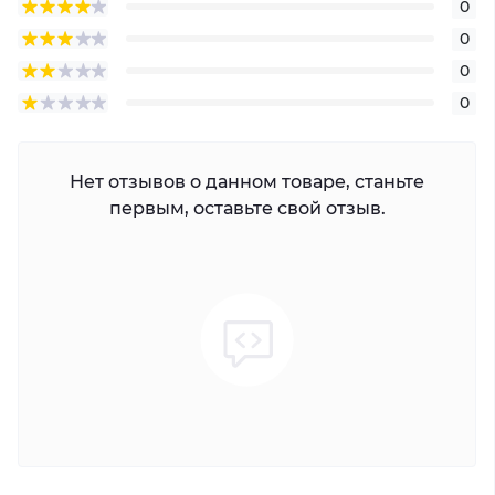
0
0
0
0
Нет отзывов о данном товаре, станьте
первым, оставьте свой отзыв.