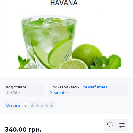
Код товара:
Производитель:
The Perfumers
1002567
Apprentice
Отзывы:
0
340.00 грн.