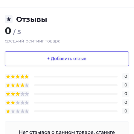
Отзывы
0
/ 5
средний рейтинг товара
+ Добавить отзыв
0
0
0
0
0
Нет отзывов о данном товаре, станьте