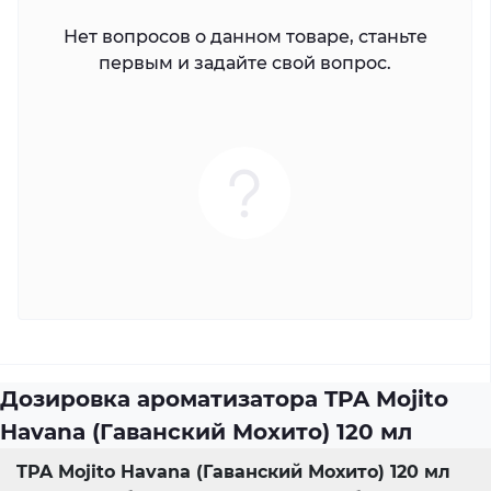
Нет вопросов о данном товаре, станьте
первым и задайте свой вопрос.
Дозировка ароматизатора TPA Mojito
Havana (Гаванский Мохито) 120 мл
TPA Mojito Havana (Гаванский Мохито) 120 мл