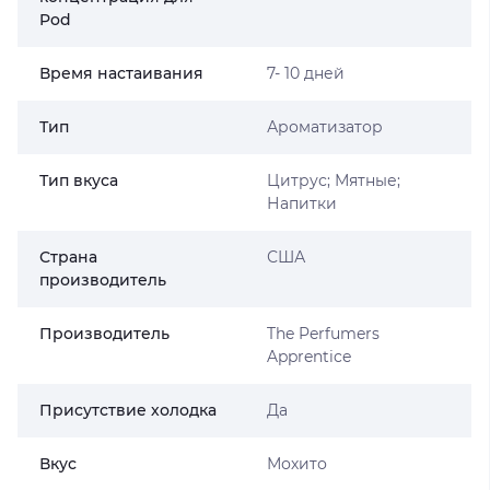
Pod
Время настаивания
7- 10 дней
Тип
Ароматизатор
Тип вкуса
Цитрус; Мятные;
Напитки
Страна
США
производитель
Производитель
The Perfumers
Apprentice
Присутствие холодка
Да
Вкус
Мохито