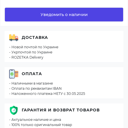
Уведомить о наличии
ДОСТАВКА
- Новой почтой по Украине
- Укрпочтой по Украине
- ROZETKA Delivery
ОПЛАТА
- Наличными в магазине
- Оплата по реквизитам IBAN
- Наложенного платежа НЕТУ с 30.05.2025
ГАРАНТИЯ И ВОЗВРАТ ТОВАРОВ
- Актуальное наличие и цена
- 100% только оригинальный товар