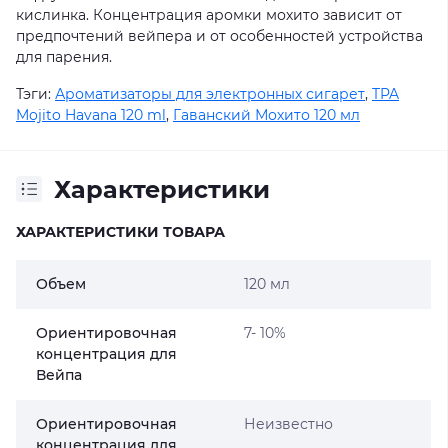
кислинка. Концентрация аромки мохито зависит от
предпочтений вейпера и от особенностей устройства
для парения.
Тэги:
Ароматизаторы для электронных сигарет
,
TPA
Mojito Havana 120 ml
,
Гаванский Мохито 120 мл
Характеристики
ХАРАКТЕРИСТИКИ ТОВАРА
Объем
120 мл
Ориентировочная
7- 10%
концентрация для
Вейпа
Ориентировочная
Неизвестно
концентрация для