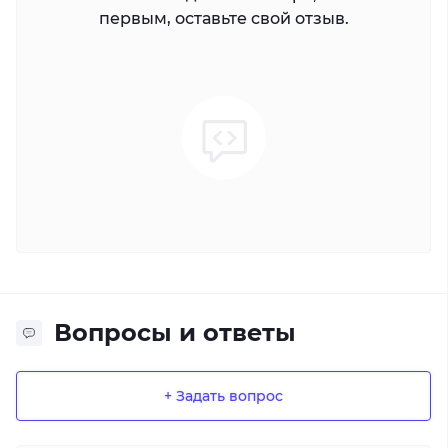
первым, оставьте свой отзыв.
Вопросы и ответы
+ Задать вопрос