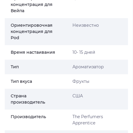
концентрация для
Вейпа
Ориентировочная
Неизвестно
концентрация для
Pod
Время настаивания
10- 15 дней
Тип
Ароматизатор
Тип вкуса
Фрукты
Страна
США
производитель
Производитель
The Perfumers
Apprentice