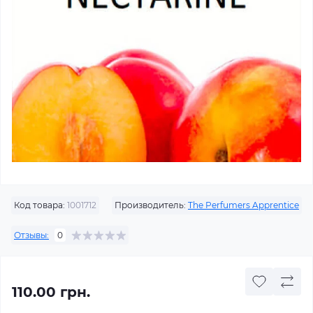
Код товара:
1001712
Производитель:
The Perfumers Apprentice
Отзывы:
0
110.00 грн.