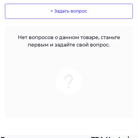
+ Задать вопрос
Нет вопросов о данном товаре, станьте
первым и задайте свой вопрос.