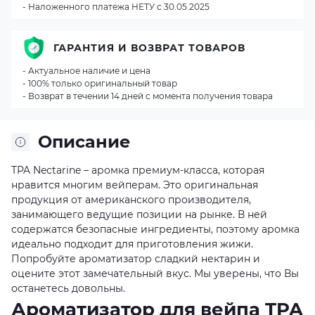
- Наложенного платежа НЕТУ с 30.05.2025
ГАРАНТИЯ И ВОЗВРАТ ТОВАРОВ
- Актуальное наличие и цена
- 100% только оригинальный товар
- Возврат в течении 14 дней с момента получения товара
Описание
TPA Nectarine – аромка премиум-класса, которая
нравится многим вейперам. Это оригинальная
продукция от американского производителя,
занимающего ведущие позиции на рынке. В ней
содержатся безопасные ингредиенты, поэтому аромка
идеально подходит для приготовления жижи.
Попробуйте ароматизатор сладкий нектарин и
оцените этот замечательный вкус. Мы уверены, что Вы
останетесь довольны.
Ароматизатор для вейпа TPA