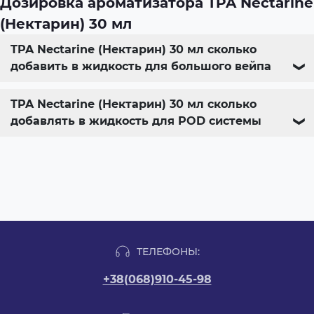
Дозировка ароматизатора TPA Nectarine
(Нектарин) 30 мл
TPA Nectarine (Нектарин) 30 мл сколько
добавить в жидкость для большого вейпа
❯
TPA Nectarine (Нектарин) 30 мл сколько
добавлять в жидкость для POD системы
❯
ТЕЛЕФОНЫ:
+38(068)910-45-98