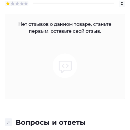
0
Нет отзывов о данном товаре, станьте
первым, оставьте свой отзыв.
Вопросы и ответы