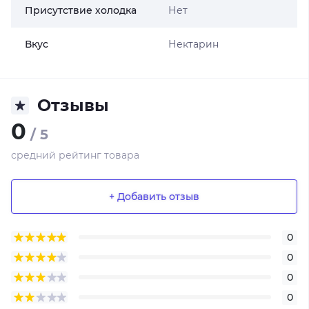
Присутствие холодка
Нет
Вкус
Нектарин
Отзывы
0
/ 5
средний рейтинг товара
+ Добавить отзыв
0
0
0
0