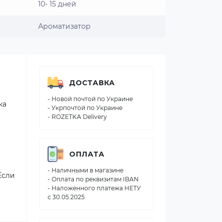
10- 15 дней
Ароматизатор
ДОСТАВКА
- Новой почтой по Украине
ка
- Укрпочтой по Украине
- ROZETKA Delivery
ОПЛАТА
- Наличными в магазине
Если
- Оплата по реквизитам IBAN
- Наложенного платежа НЕТУ
с 30.05.2025