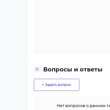
Вопросы и ответы
+ Задать вопрос
Нет вопросов о данном то