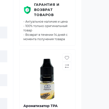
ГАРАНТИЯ И
ВОЗВРАТ
ТОВАРОВ
- Актуальное наличие и цена
- 100% только оригинальный
товар
- Возврат в течении 14 дней с
момента получения товара
Ароматизатор TPA