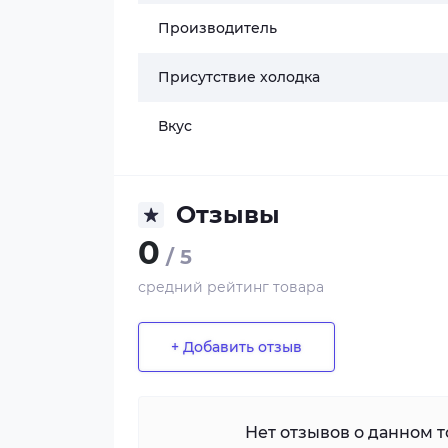
Производитель
Присутствие холодка
Вкус
Отзывы
0
/ 5
средний рейтинг товара
+ Добавить отзыв
Нет отзывов о данном то