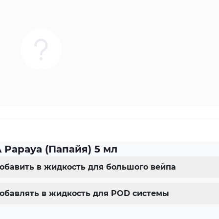
 Papaya (Папайя) 5 мл
добавить в жидкость для большого вейпа
добавлять в жидкость для POD системы