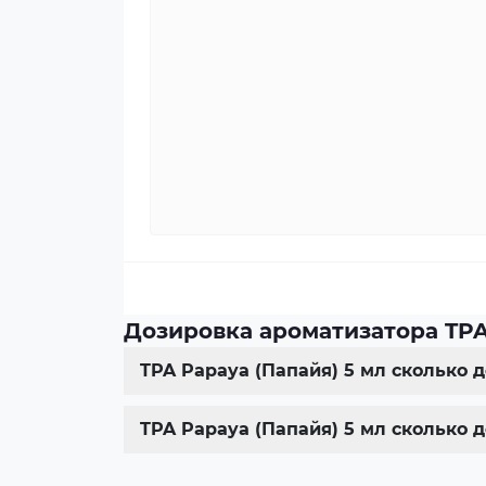
Дозировка ароматизатора TPA
TPA Papaya (Папайя) 5 мл сколько 
TPA Papaya (Папайя) 5 мл сколько 