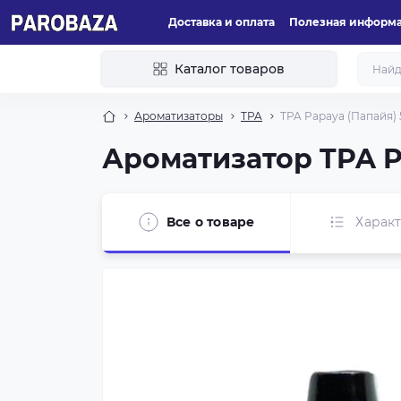
Доставка и оплата
Полезная информ
Каталог товаров
Ароматизаторы
TPA
TPA Papaya (Папайя) 
Ароматизатор TPA P
Все о товаре
Харак