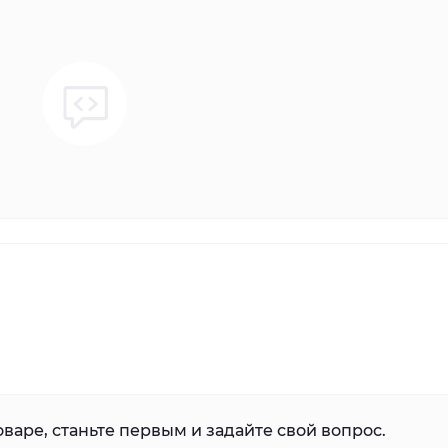
варе, станьте первым и задайте свой вопрос.