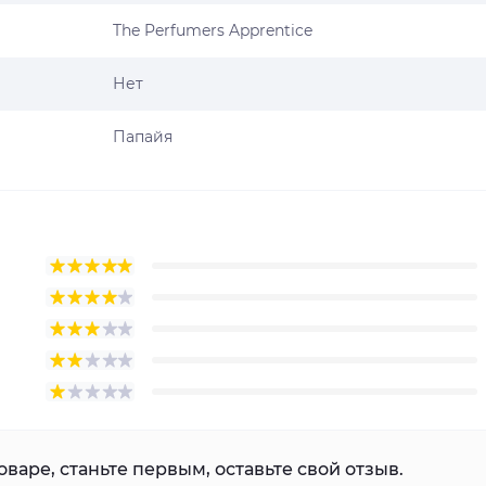
The Perfumers Apprentice
Нет
Папайя
варе, станьте первым, оставьте свой отзыв.