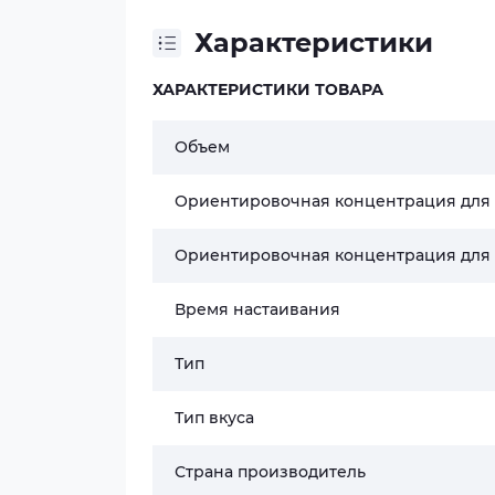
Характеристики
ХАРАКТЕРИСТИКИ ТОВАРА
Объем
Ориентировочная концентрация для
Ориентировочная концентрация для
Время настаивания
Тип
Тип вкуса
Страна производитель