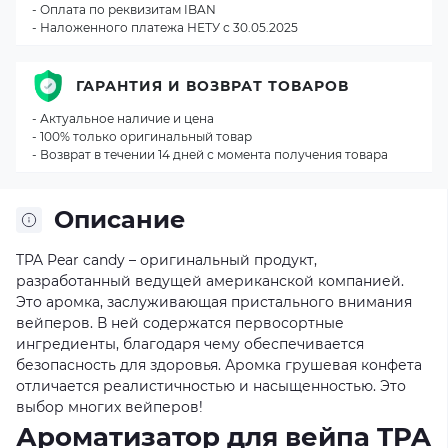
- Оплата по реквизитам IBAN
- Наложенного платежа НЕТУ с 30.05.2025
ГАРАНТИЯ И ВОЗВРАТ ТОВАРОВ
- Актуальное наличие и цена
- 100% только оригинальный товар
- Возврат в течении 14 дней с момента получения товара
Описание
TPA Pear candy – оригинальный продукт,
разработанный ведущей американской компанией.
Это аромка, заслуживающая пристального внимания
вейперов. В ней содержатся первосортные
ингредиенты, благодаря чему обеспечивается
безопасность для здоровья. Аромка грушевая конфета
отличается реалистичностью и насыщенностью. Это
выбор многих вейперов!
Ароматизатор для вейпа TPA