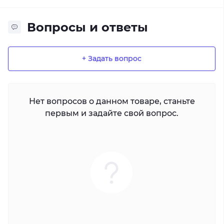
Вопросы и ответы
+ Задать вопрос
Нет вопросов о данном товаре, станьте
первым и задайте свой вопрос.