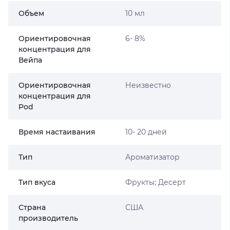
Объем
10 мл
Ориентировочная
6- 8%
концентрация для
Вейпа
Ориентировочная
Неизвестно
концентрация для
Pod
Время настаивания
10- 20 дней
Тип
Ароматизатор
Тип вкуса
Фрукты; Десерт
Страна
США
производитель