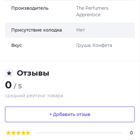
Производитель
The Perfumers
Apprentice
Присутствие холодка
Нет
Вкус
Груша; Конфета
Отзывы
0
/ 5
средний рейтинг товара
+ Добавить отзыв
0