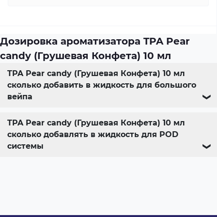
Дозировка ароматизатора TPA Pear
candy (Грушевая Конфета) 10 мл
TPA Pear candy (Грушевая Конфета) 10 мл
сколько добавить в жидкость для большого
вейпа
❯
TPA Pear candy (Грушевая Конфета) 10 мл
сколько добавлять в жидкость для POD
системы
❯