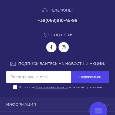
ТЕЛЕФОНЫ:
+38(068)910-45-98
СОЦ СЕТИ:
ПОДПИСЫВАЙТЕСЬ НА НОВОСТИ И АКЦИИ:
Подписаться
Я прочитал
Политика безопасности
и согласен с условиями
ИНФОРМАЦИЯ
Доставка и оплата