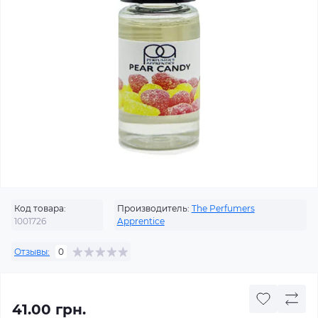
Код товара:
Производитель:
The Perfumers
1001726
Apprentice
Отзывы:
0
41.00 грн.