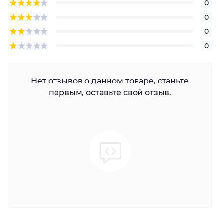
0
0
0
0
Нет отзывов о данном товаре, станьте
первым, оставьте свой отзыв.