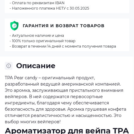
- Оплата по реквизитам IBAN
- Наложенного платежа НЕТУ с 30.05.2025
ГАРАНТИЯ И ВОЗВРАТ ТОВАРОВ
- Актуальное наличие и цена
- 100% только оригинальный товар
- Возврат в течении 14 дней с момента получения товара
Описание
TPA Pear candy – оригинальный продукт,
разработанный ведущей американской компанией.
Это аромка, заслуживающая пристального внимания
вейперов. В ней содержатся первосортные
ингредиенты, благодаря чему обеспечивается
безопасность для здоровья. Аромка грушевая конфета
отличается реалистичностью и насыщенностью. Это
выбор многих вейперов!
Ароматизатор для вейпа TPA