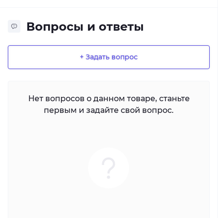
Вопросы и ответы
+ Задать вопрос
Нет вопросов о данном товаре, станьте
первым и задайте свой вопрос.