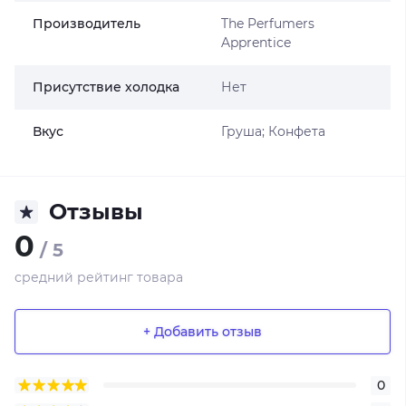
Производитель
The Perfumers
Apprentice
Присутствие холодка
Нет
Вкус
Груша; Конфета
Отзывы
0
/ 5
средний рейтинг товара
+ Добавить отзыв
0