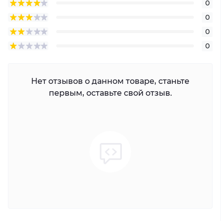
0
0
0
0
Нет отзывов о данном товаре, станьте
первым, оставьте свой отзыв.