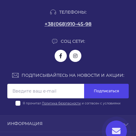
ТЕЛЕФОНЫ:
+38(068)910-45-98
СОЦ СЕТИ:
ПОДПИСЫВАЙТЕСЬ НА НОВОСТИ И АКЦИИ:
Подписаться
Я прочитал
Политика безопасности
и согласен с условиями
ИНФОРМАЦИЯ
Доставка и оплата