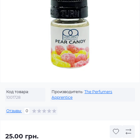
Код товара:
Производитель:
The Perfumers
1001728
Apprentice
Отзывы:
0
25.00 грн.