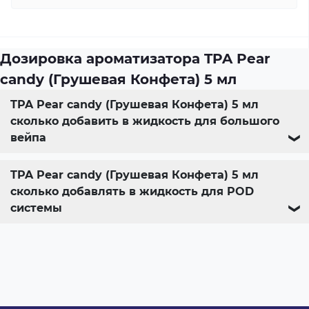
Дозировка ароматизатора TPA Pear
candy (Грушевая Конфета) 5 мл
TPA Pear candy (Грушевая Конфета) 5 мл
сколько добавить в жидкость для большого
вейпа
❯
TPA Pear candy (Грушевая Конфета) 5 мл
сколько добавлять в жидкость для POD
системы
❯