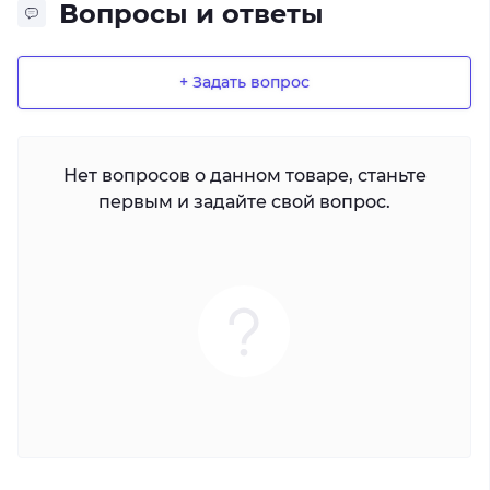
Вопросы и ответы
+ Задать вопрос
Нет вопросов о данном товаре, станьте
первым и задайте свой вопрос.