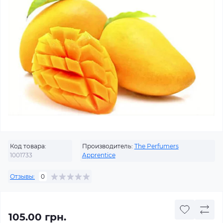
Код товара:
Производитель:
The Perfumers
1001733
Apprentice
Отзывы:
0
105.00 грн.