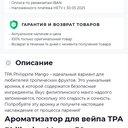
- Оплата по реквизитам IBAN
- Наложенного платежа НЕТУ с 30.05.2025
ГАРАНТИЯ И ВОЗВРАТ ТОВАРОВ
- Актуальное наличие и цена
- 100% только оригинальный товар
- Возврат в течении 14 дней с момента получения товара
Описание
TPA Philippine Mango – идеальный вариант для
любителей тропических фруктов. Это уникальная
аромка, в которой содержатся безопасные
ингредиенты. Вкус филиппинского манго надолго
запоминается, поскольку это сладость и сочность.
Попробуйте эту аромку и получите настоящее
наслаждение от процесса парения!
Ароматизатор для вейпа TPA