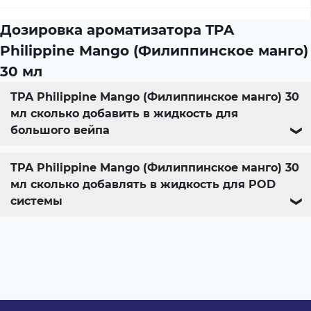
Дозировка ароматизатора TPA
Philippine Mango (Филиппинское манго)
30 мл
TPA Philippine Mango (Филиппинское манго) 30
мл сколько добавить в жидкость для
большого вейпа
❯
TPA Philippine Mango (Филиппинское манго) 30
мл сколько добавлять в жидкость для POD
системы
❯