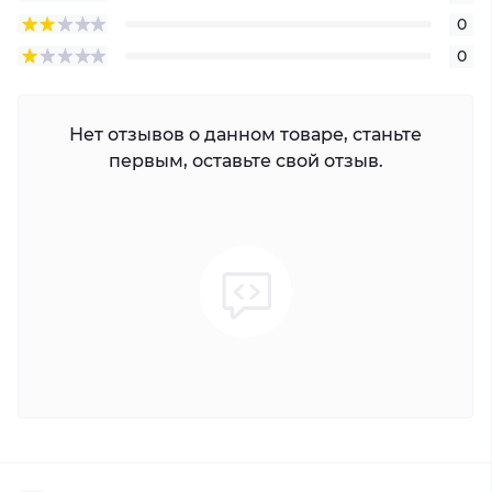
0
0
Нет отзывов о данном товаре, станьте
первым, оставьте свой отзыв.