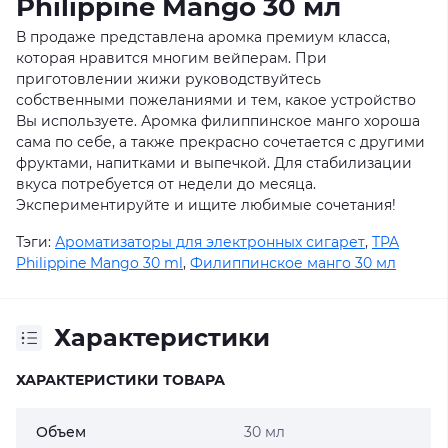
Philippine Mango 30 мл
В продаже представлена аромка премиум класса,
которая нравится многим вейперам. При
приготовлении жижи руководствуйтесь
собственными пожеланиями и тем, какое устройство
Вы используете. Аромка филиппинское манго хороша
сама по себе, а также прекрасно сочетается с другими
фруктами, напитками и выпечкой. Для стабилизации
вкуса потребуется от недели до месяца.
Экспериментируйте и ищите любимые сочетания!
Тэги:
Ароматизаторы для электронных сигарет
,
TPA
Philippine Mango 30 ml
,
Филиппинское манго 30 мл
Характеристики
ХАРАКТЕРИСТИКИ ТОВАРА
Объем
30 мл