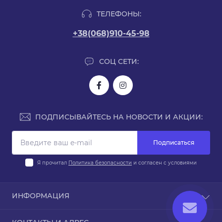
ТЕЛЕФОНЫ:
+38(068)910-45-98
СОЦ СЕТИ:
ПОДПИСЫВАЙТЕСЬ НА НОВОСТИ И АКЦИИ:
Подписаться
Я прочитал
Политика безопасности
и согласен с условиями
ИНФОРМАЦИЯ
Доставка и оплата