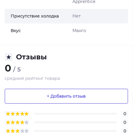
Apprentice
Присутствие холодка
Нет
Вкус
Манго
Отзывы
0
/ 5
средний рейтинг товара
+ Добавить отзыв
0
0
0