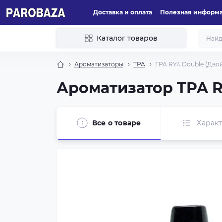
Доставка и оплата
Полезная информ
Каталог товаров
Ароматизаторы
TPA
TPA RY4 Double (Двой
Ароматизатор TPA R
Все о товаре
Харак