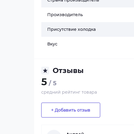
Страна производитель
Производитель
Присутствие холодка
Вкус
Отзывы
5
/ 5
средний рейтинг товара
+ Добавить отзыв