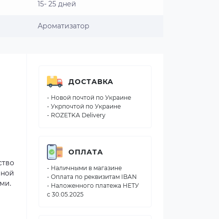
15- 25 дней
Ароматизатор
ДОСТАВКА
- Новой почтой по Украине
- Укрпочтой по Украине
- ROZETKA Delivery
ОПЛАТА
ство
- Наличными в магазине
йной
- Оплата по реквизитам IBAN
ми.
- Наложенного платежа НЕТУ
с 30.05.2025