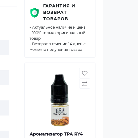
ГАРАНТИЯ И
ВОЗВРАТ
ТОВАРОВ
- Актуальное наличие и цена
- 100% только оригинальный
товар
- Возврат в течении 14 дней с
момента получения товара
Ароматизатор TPA RY4