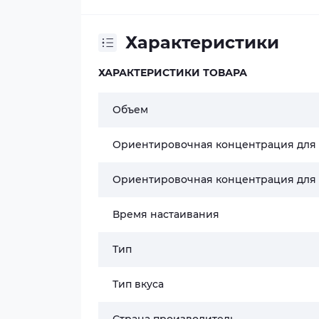
Характеристики
ХАРАКТЕРИСТИКИ ТОВАРА
Объем
Ориентировочная концентрация для
Ориентировочная концентрация для
Время настаивания
Тип
Тип вкуса