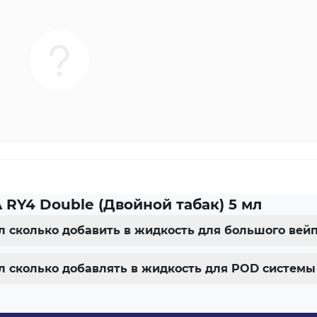
 RY4 Double (Двойной табак) 5 мл
мл сколько добавить в жидкость для большого вей
мл сколько добавлять в жидкость для POD системы