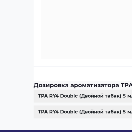
Дозировка ароматизатора TPA
TPA RY4 Double (Двойной табак) 5 
TPA RY4 Double (Двойной табак) 5 