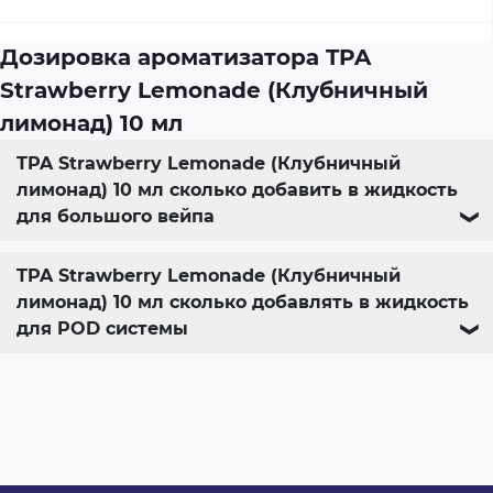
Дозировка ароматизатора TPA
Strawberry Lemonade (Клубничный
лимонад) 10 мл
TPA Strawberry Lemonade (Клубничный
лимонад) 10 мл сколько добавить в жидкость
для большого вейпа
❯
TPA Strawberry Lemonade (Клубничный
лимонад) 10 мл сколько добавлять в жидкость
для POD системы
❯