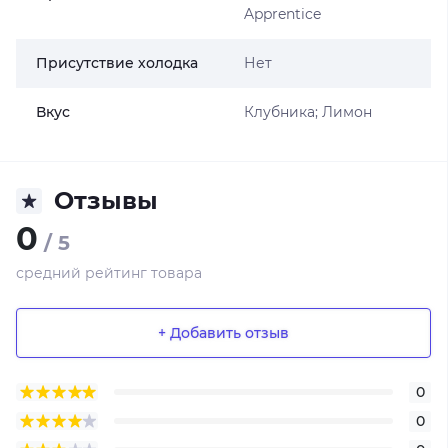
Apprentice
Присутствие холодка
Нет
Вкус
Клубника; Лимон
Отзывы
0
/ 5
средний рейтинг товара
+ Добавить отзыв
0
0