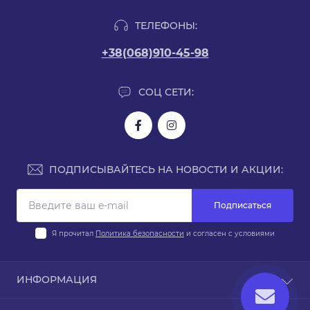
ТЕЛЕФОНЫ:
+38(068)910-45-98
СОЦ СЕТИ:
ПОДПИСЫВАЙТЕСЬ НА НОВОСТИ И АКЦИИ:
Подписаться
Я прочитал
Политика безопасности
и согласен с условиями
ИНФОРМАЦИЯ
Доставка и оплата