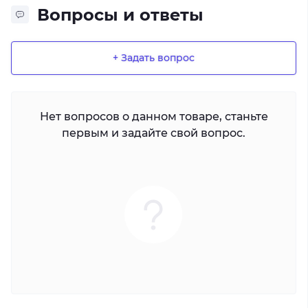
Вопросы и ответы
+ Задать вопрос
Нет вопросов о данном товаре, станьте
первым и задайте свой вопрос.