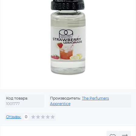
Код товара:
Производитель:
The Perfumers
1001777
Apprentice
Отзывы:
0