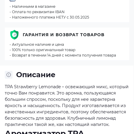
- Наличными в магазине
- Оплата по реквизитам IBAN
- Наложенного платежа НЕТУ с 30.05.2025
ГАРАНТИЯ И ВОЗВРАТ ТОВАРОВ
- Актуальное наличие и цена
- 100% только оригинальный товар
- Возврат в течении 14 дней с момента получения товара
Описание
TPA Strawberry Lemonade – освежающий микс, который
точно Вам понравится. Это аромка, пользующаяся
большим спросом, поскольку для нее характерна
яркость и насыщенность. Продукт изготавливается из
качественных ингредиентов, поэтому обеспечивается
безопасность для здоровья. Клубничный лимонад
практически такой же, как настоящий напиток.
Ароматизатор TPA