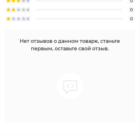
0
0
0
Нет отзывов о данном товаре, станьте
первым, оставьте свой отзыв.