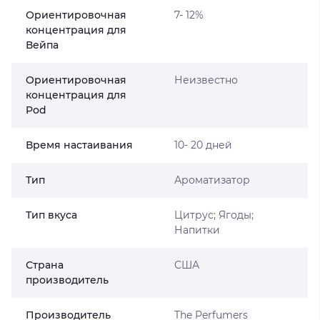
Ориентировочная
7- 12%
концентрация для
Вейпа
Ориентировочная
Неизвестно
концентрация для
Pod
Время настаивания
10- 20 дней
Тип
Ароматизатор
Тип вкуса
Цитрус; Ягоды;
Напитки
Страна
США
производитель
Производитель
The Perfumers