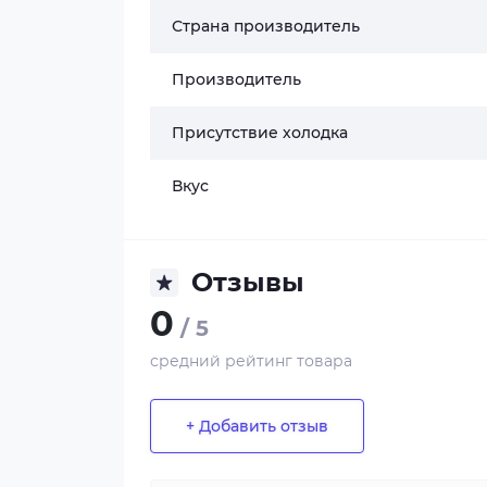
Страна производитель
Производитель
Присутствие холодка
Вкус
Отзывы
0
/ 5
средний рейтинг товара
+ Добавить отзыв