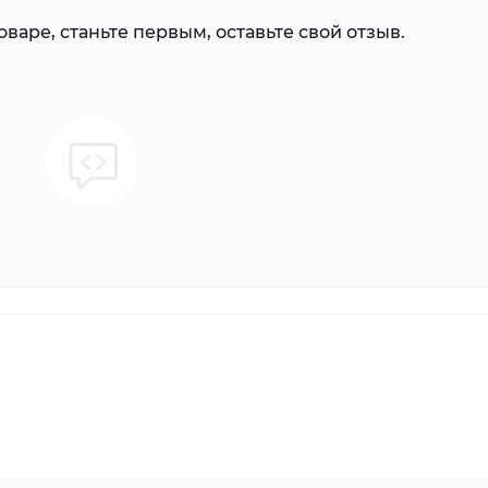
варе, станьте первым, оставьте свой отзыв.