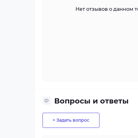
Нет отзывов о данном то
Вопросы и ответы
+ Задать вопрос