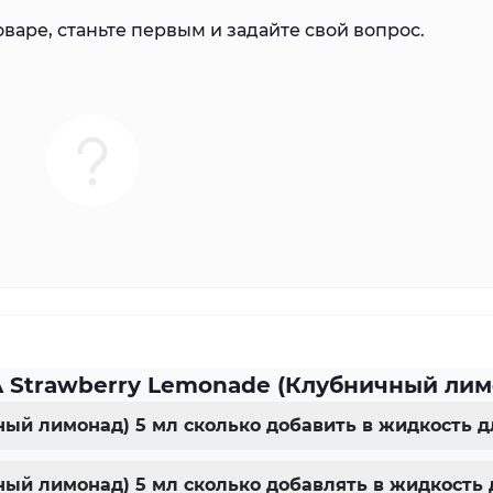
варе, станьте первым и задайте свой вопрос.
 Strawberry Lemonade (Клубничный лим
ный лимонад) 5 мл сколько добавить в жидкость 
ный лимонад) 5 мл сколько добавлять в жидкость