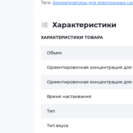
Тэги:
Ароматизаторы для электронных си
Характеристики
ХАРАКТЕРИСТИКИ ТОВАРА
Объем
Ориентировочная концентрация для
Ориентировочная концентрация для
Время настаивания
Тип
Тип вкуса