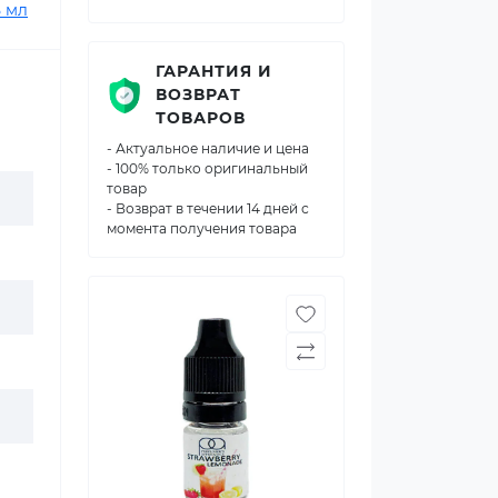
 мл
ГАРАНТИЯ И
ВОЗВРАТ
ТОВАРОВ
- Актуальное наличие и цена
- 100% только оригинальный
товар
- Возврат в течении 14 дней с
момента получения товара