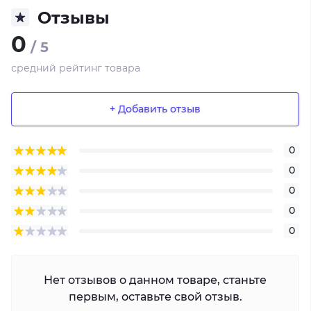
Отзывы
0
/ 5
средний рейтинг товара
+ Добавить отзыв
0
0
0
0
0
Нет отзывов о данном товаре, станьте
первым, оставьте свой отзыв.