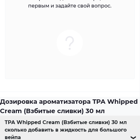
первым и задайте свой вопрос.
Дозировка ароматизатора TPA Whipped
Cream (Взбитые сливки) 30 мл
TPA Whipped Cream (Взбитые сливки) 30 мл
сколько добавить в жидкость для большого
вейпа
❯