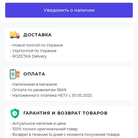
Уведомить о наличии
ДОСТАВКА
- Новой почтой по Украине
- Укрпочтой по Украине
- ROZETKA Delivery
ОПЛАТА
- Наличными в магазине
- Оплата по реквизитам IBAN
- Наложенного платежа НЕТУ с 30.05.2025
ГАРАНТИЯ И ВОЗВРАТ ТОВАРОВ
- Актуальное наличие и цена
- 100% только оригинальный товар
- Возврат в течении 14 дней с момента получения товара