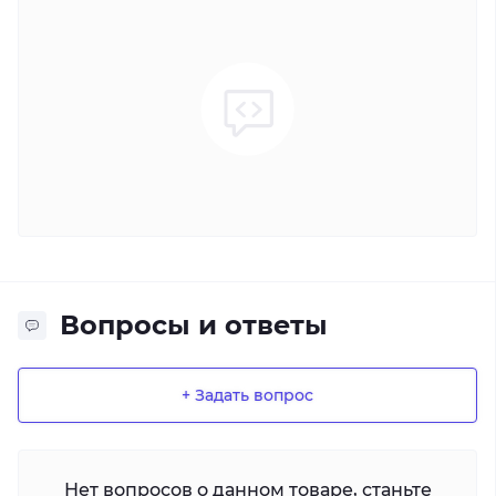
Вопросы и ответы
+ Задать вопрос
Нет вопросов о данном товаре, станьте