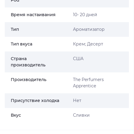
Время настаивания
10- 20 дней
Тип
Ароматизатор
Тип вкуса
Крем; Десерт
Страна
США
производитель
Производитель
The Perfumers
Apprentice
Присутствие холодка
Нет
Вкус
Сливки