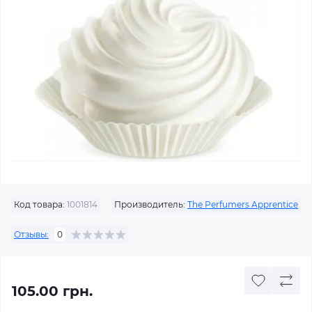
Код товара:
1001814
Производитель:
The Perfumers Apprentice
Отзывы:
0
105.00 грн.