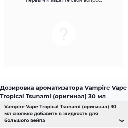
первым и задайте свой вопрос.
Дозировка ароматизатора Vampire Vape
Tropical Tsunami (оригинал) 30 мл
Vampire Vape Tropical Tsunami (оригинал) 30
мл сколько добавить в жидкость для
большого вейпа
❯