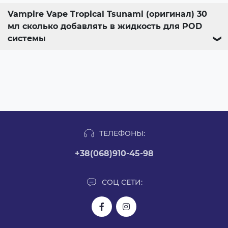
Vampire Vape Tropical Tsunami (оригинал) 30
мл сколько добавлять в жидкость для POD
системы
❯
ТЕЛЕФОНЫ:
+38(068)910-45-98
СОЦ СЕТИ: