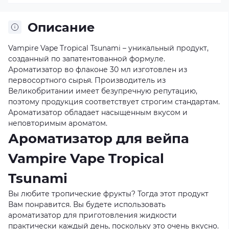
Описание
Vampire Vape Tropical Tsunami – уникальный продукт,
созданный по запатентованной формуле.
Ароматизатор во флаконе 30 мл изготовлен из
первосортного сырья. Производитель из
Великобритании имеет безупречную репутацию,
поэтому продукция соответствует строгим стандартам.
Ароматизатор обладает насыщенным вкусом и
неповторимым ароматом.
Ароматизатор для вейпа
Vampire Vape Tropical
Tsunami
Вы любите тропические фрукты? Тогда этот продукт
Вам понравится. Вы будете использовать
ароматизатор для приготовления жидкости
практически каждый день, поскольку это очень вкусно.