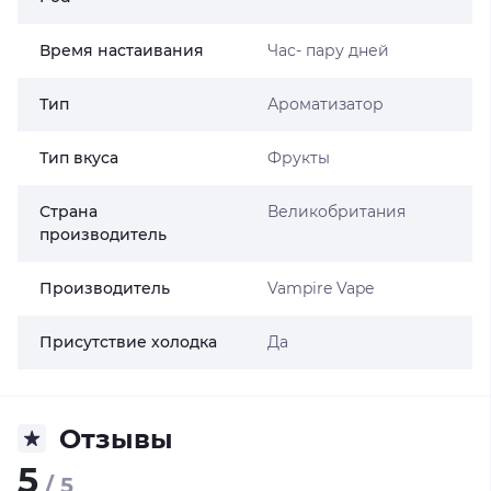
Время настаивания
Час- пару дней
Тип
Ароматизатор
Тип вкуса
Фрукты
Страна
Великобритания
производитель
Производитель
Vampire Vape
Присутствие холодка
Да
Отзывы
5
/ 5