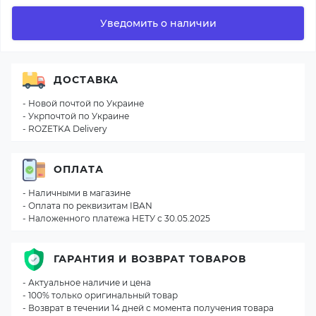
Уведомить о наличии
ДОСТАВКА
- Новой почтой по Украине
- Укрпочтой по Украине
- ROZETKA Delivery
ОПЛАТА
- Наличными в магазине
- Оплата по реквизитам IBAN
- Наложенного платежа НЕТУ с 30.05.2025
ГАРАНТИЯ И ВОЗВРАТ ТОВАРОВ
- Актуальное наличие и цена
- 100% только оригинальный товар
- Возврат в течении 14 дней с момента получения товара