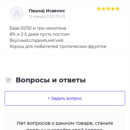
Пашка) Исаенко
31 января 2022 (15:21)
База 50/50 и три никотина
8% и 2-5 дней пусть постоит
Вкусный,сладкий,мягкий
Хорош для любителей тропических фруктов
Вопросы и ответы
+ Задать вопрос
Нет вопросов о данном товаре, станьте