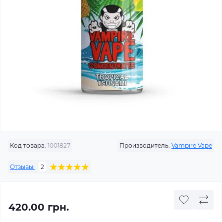
Код товара:
1001827
Производитель:
Vampire Vape
Отзывы:
2
420.00 грн.