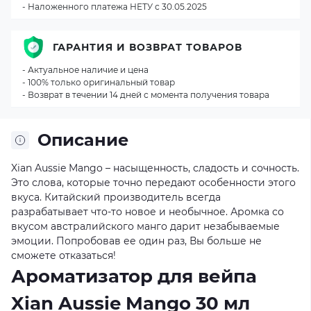
- Наложенного платежа НЕТУ с 30.05.2025
ГАРАНТИЯ И ВОЗВРАТ ТОВАРОВ
- Актуальное наличие и цена
- 100% только оригинальный товар
- Возврат в течении 14 дней с момента получения товара
Описание
Xian Aussie Mango – насыщенность, сладость и сочность.
Это слова, которые точно передают особенности этого
вкуса. Китайский производитель всегда
разрабатывает что-то новое и необычное. Аромка со
вкусом австралийского манго дарит незабываемые
эмоции. Попробовав ее один раз, Вы больше не
сможете отказаться!
Ароматизатор для вейпа
Xian Aussie Mango 30 мл