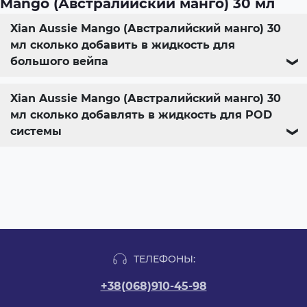
Mango (Австралийский манго) 30 мл
Xian Aussie Mango (Австралийский манго) 30
мл сколько добавить в жидкость для
большого вейпа
❯
Xian Aussie Mango (Австралийский манго) 30
мл сколько добавлять в жидкость для POD
системы
❯
ТЕЛЕФОНЫ:
+38(068)910-45-98