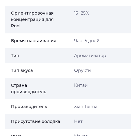
Ориентировочная
15- 25%
концентрация для
Pod
Время настаивания
Час- 5 дней
Тип
Ароматизатор
Тип вкуса
Фрукты
Страна
Китай
производитель
Производитель
Xian Taima
Присутствие холодка
Нет