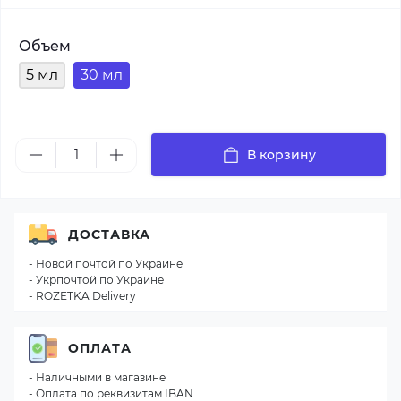
Объем
5 мл
30 мл
В корзину
ДОСТАВКА
- Новой почтой по Украине
- Укрпочтой по Украине
- ROZETKA Delivery
ОПЛАТА
- Наличными в магазине
- Оплата по реквизитам IBAN