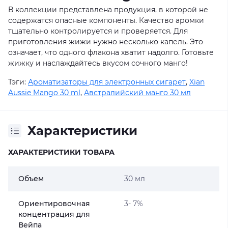
В коллекции представлена продукция, в которой не
содержатся опасные компоненты. Качество аромки
тщательно контролируется и проверяется. Для
приготовления жижи нужно несколько капель. Это
означает, что одного флакона хватит надолго. Готовьте
жижку и наслаждайтесь вкусом сочного манго!
Тэги:
Ароматизаторы для электронных сигарет
,
Xian
Aussie Mango 30 ml
,
Австралийский манго 30 мл
Характеристики
ХАРАКТЕРИСТИКИ ТОВАРА
Объем
30 мл
Ориентировочная
3- 7%
концентрация для
Вейпа