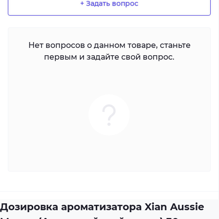
+ Задать вопрос
Нет вопросов о данном товаре, станьте
первым и задайте свой вопрос.
Дозировка ароматизатора Xian Aussie