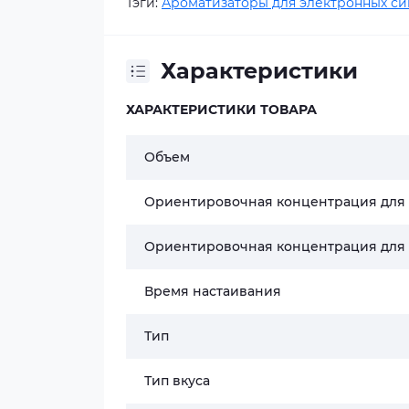
Тэги:
Ароматизаторы для электронных си
Характеристики
ХАРАКТЕРИСТИКИ ТОВАРА
Объем
Ориентировочная концентрация для
Ориентировочная концентрация для
Время настаивания
Тип
Тип вкуса