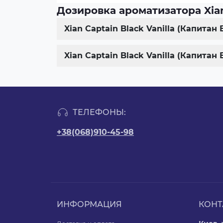
Дозировка ароматизатора Xian 
Xian Captain Black Vanilla (Капита
Xian Captain Black Vanilla (Капита
ТЕЛЕФОНЫ:
+38(068)910-45-98
ИНФОРМАЦИЯ
КОНТ