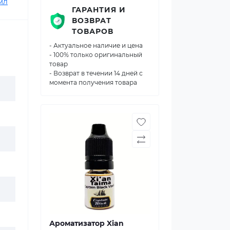
мл
ГАРАНТИЯ И
ВОЗВРАТ
ТОВАРОВ
- Актуальное наличие и цена
- 100% только оригинальный
товар
- Возврат в течении 14 дней с
момента получения товара
Ароматизатор Xian