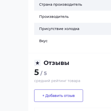
Страна производитель
Производитель
Присутствие холодка
Вкус
Отзывы
5
/ 5
средний рейтинг товара
+ Добавить отзыв