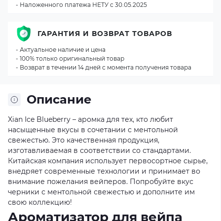
- Наложенного платежа НЕТУ с 30.05.2025
ГАРАНТИЯ И ВОЗВРАТ ТОВАРОВ
- Актуальное наличие и цена
- 100% только оригинальный товар
- Возврат в течении 14 дней с момента получения товара
Описание
Xian Ice Blueberry – аромка для тех, кто любит
насыщенные вкусы в сочетании с ментольной
свежестью. Это качественная продукция,
изготавливаемая в соответствии со стандартами.
Китайская компания использует первосортное сырье,
внедряет современные технологии и принимает во
внимание пожелания вейперов. Попробуйте вкус
черники с ментольной свежестью и дополните им
свою коллекцию!
Ароматизатор для вейпа