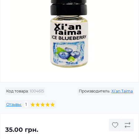
Код товара:
1004615
Производитель:
Xi‘an Taima
Отзывы:
1
35.00 грн.