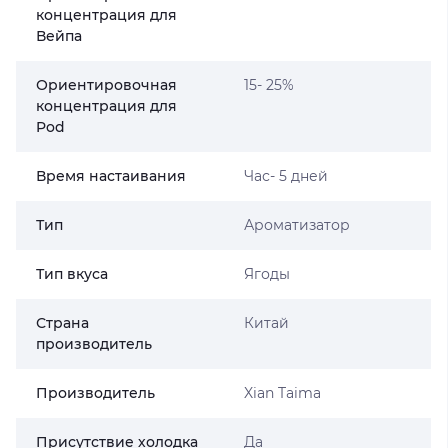
концентрация для
Вейпа
Ориентировочная
15- 25%
концентрация для
Pod
Время настаивания
Час- 5 дней
Тип
Ароматизатор
Тип вкуса
Ягоды
Страна
Китай
производитель
Производитель
Xian Taima
Присутствие холодка
Да