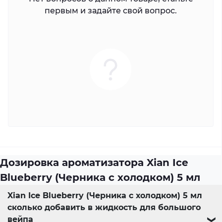
первым и задайте свой вопрос.
Дозировка ароматизатора Xian Ice
Blueberry (Черника с холодком) 5 мл
Xian Ice Blueberry (Черника с холодком) 5 мл
сколько добавить в жидкость для большого
вейпа
❯