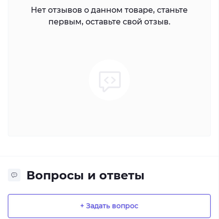
Нет отзывов о данном товаре, станьте
первым, оставьте свой отзыв.
Вопросы и ответы
+ Задать вопрос