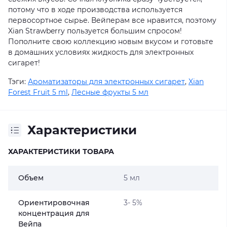
потому что в ходе производства используется
первосортное сырье. Вейперам все нравится, поэтому
Xian Strawberry пользуется большим спросом!
Пополните свою коллекцию новым вкусом и готовьте
в домашних условиях жидкость для электронных
сигарет!
Тэги:
Ароматизаторы для электронных сигарет
,
Xian
Forest Fruit 5 ml
,
Лесные фрукты 5 мл
Характеристики
ХАРАКТЕРИСТИКИ ТОВАРА
Объем
5 мл
Ориентировочная
3- 5%
концентрация для
Вейпа