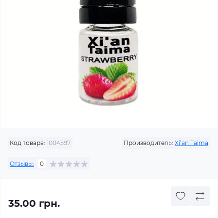
Код товара:
1004597
Производитель:
Xi‘an Taima
Отзывы:
0
35.00 грн.