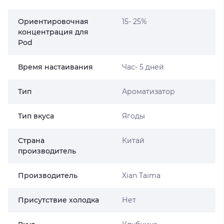
Ориентировочная
15- 25%
концентрация для
Pod
Время настаивания
Час- 5 дней
Тип
Ароматизатор
Тип вкуса
Ягоды
Страна
Китай
производитель
Производитель
Xian Taima
Присутствие холодка
Нет