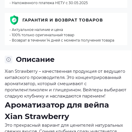
- Наложенного платежа НЕТУ с 30.05.2025
ГАРАНТИЯ И ВОЗВРАТ ТОВАРОВ
- Актуальное наличие и цена
- 100% только оригинальный товар
- Возврат в течении 14 дней с момента получения товара
Описание
Xian Strawberry – качественная продукция от ведущего
китайского производителя. Это концентрированный
ароматизатор, который смешивают с
пропиленгликолем и глицерином. Вейперы выбирают
сладкую клубнику и наслаждаются парением!
Ароматизатор для вейпа
Xian Strawberry
Это прекрасный вариант для ценителей натуральных
свежих вкусов. Сочная клубника сразу чувствуется,