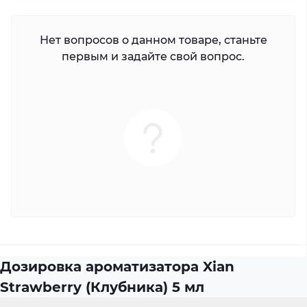
Нет вопросов о данном товаре, станьте
первым и задайте свой вопрос.
Дозировка ароматизатора Xian
Strawberry (Клубника) 5 мл