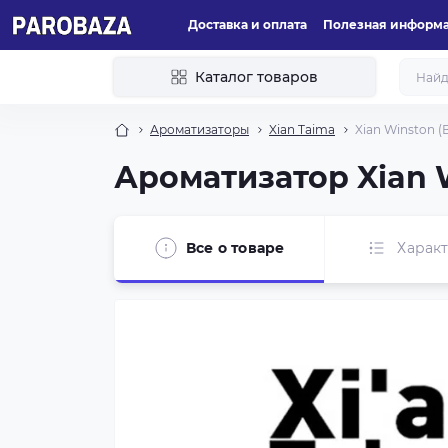
Доставка и оплата
Полезная информ
Каталог товаров
Ароматизаторы
Xian Taima
Xian Winston (
Ароматизатор Xian 
Все о товаре
Харак