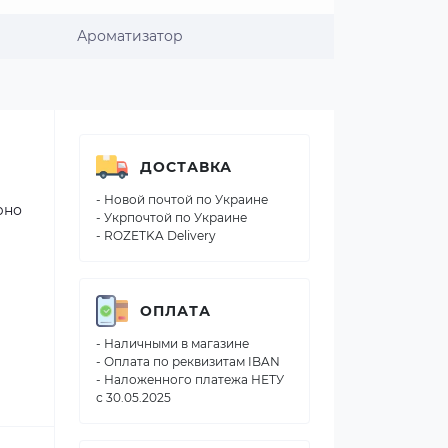
Ароматизатор
ДОСТАВКА
- Новой почтой по Украине
рно
- Укрпочтой по Украине
- ROZETKA Delivery
ОПЛАТА
- Наличными в магазине
- Оплата по реквизитам IBAN
- Наложенного платежа НЕТУ
с 30.05.2025