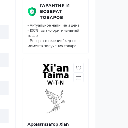
ГАРАНТИЯ И
ВОЗВРАТ
ТОВАРОВ
- Актуальное наличие и цена
- 100% только оригинальный
товар
- Возврат в течении 14 дней с
момента получения товара
Ароматизатор Xian