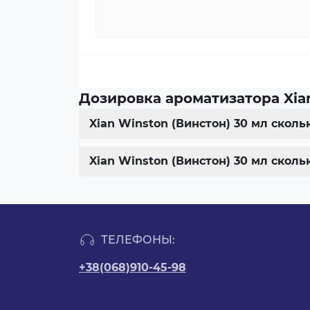
Дозировка ароматизатора Xian
Xian Winston (Винстон) 30 мл скол
Xian Winston (Винстон) 30 мл скол
ТЕЛЕФОНЫ:
+38(068)910-45-98