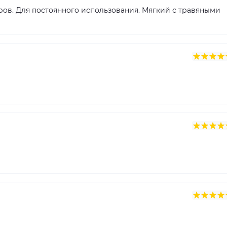
ров. Для постоянного использования. Мягкий с травяными