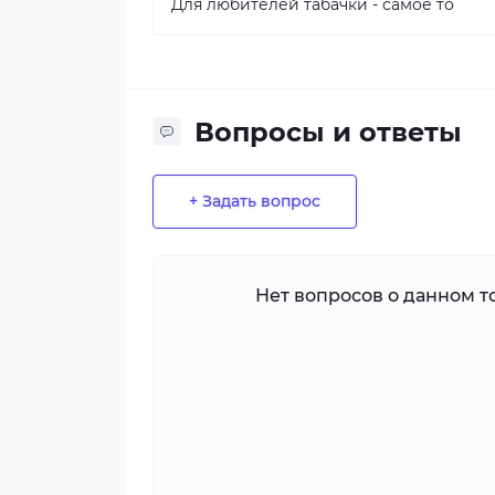
Для любителей табачки - самое то
Вопросы и ответы
+ Задать вопрос
Нет вопросов о данном то