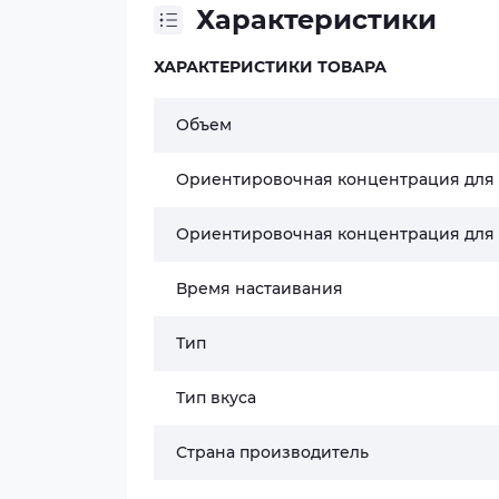
Характеристики
ХАРАКТЕРИСТИКИ ТОВАРА
Объем
Ориентировочная концентрация для
Ориентировочная концентрация для
Время настаивания
Тип
Тип вкуса
Страна производитель