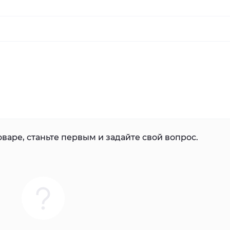
варе, станьте первым и задайте свой вопрос.