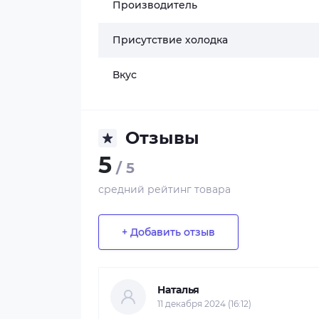
Производитель
Присутствие холодка
Вкус
Отзывы
5
/ 5
средний рейтинг товара
+ Добавить отзыв
Наталья
11 декабря 2024 (16:12)