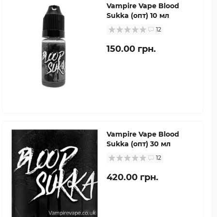
Vampire Vape Blood
Sukka (опт) 10 мл
12
150.00 грн.
Vampire Vape Blood
Sukka (опт) 30 мл
12
420.00 грн.