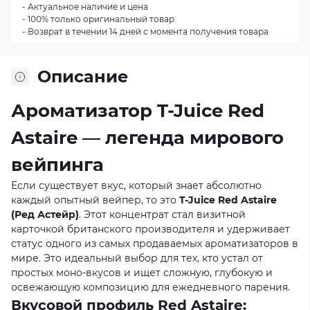
- Актуальное наличие и цена
- 100% только оригинальный товар
- Возврат в течении 14 дней с момента получения товара
Описание
Ароматизатор T-Juice Red
Astaire — легенда мирового
вейпинга
Если существует вкус, который знает абсолютно
каждый опытный вейпер, то это
T-Juice Red Astaire
(Ред Астейр)
. Этот концентрат стал визитной
карточкой британского производителя и удерживает
статус одного из самых продаваемых ароматизаторов в
мире. Это идеальный выбор для тех, кто устал от
простых моно-вкусов и ищет сложную, глубокую и
освежающую композицию для ежедневного парения.
Вкусовой профиль Red Astaire: