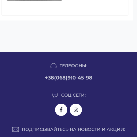
ТЕЛЕФОНЫ:
+38(068)910-45-98
СОЦ СЕТИ:
ПОДПИСЫВАЙТЕСЬ НА НОВОСТИ И АКЦИИ: