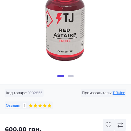
Код товара:
1002855
Производитель:
T-Juice
Отзывы:
1
600.00 грн.