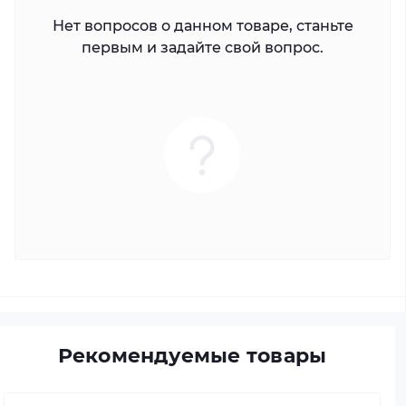
Нет вопросов о данном товаре, станьте
первым и задайте свой вопрос.
Рекомендуемые товары