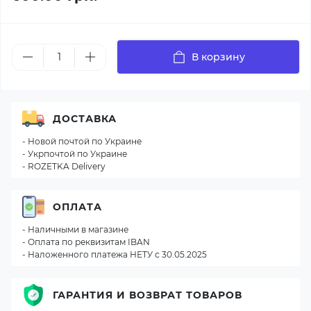
В корзину
ДОСТАВКА
- Новой почтой по Украине
- Укрпочтой по Украине
- ROZETKA Delivery
ОПЛАТА
- Наличными в магазине
- Оплата по реквизитам IBAN
- Наложенного платежа НЕТУ с 30.05.2025
ГАРАНТИЯ И ВОЗВРАТ ТОВАРОВ