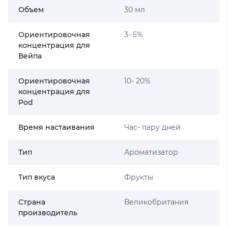
Объем
30 мл
Ориентировочная
3- 5%
концентрация для
Вейпа
Ориентировочная
10- 20%
концентрация для
Pod
Время настаивания
Час- пару дней
Тип
Ароматизатор
Тип вкуса
Фрукты
Страна
Великобритания
производитель