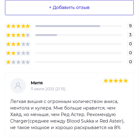
+ Добавить отзыв
9
3
0
0
0
Митя
11 июля 2025 (21:15)
Легкая вишня с огромным количеством аниса,
ментола и кулера. Мне больше нравится, чем
Хайд, но меньше, чем Ред Астер. Рекомендую
Charger(среднее между Blood Sukka и Red Asteir),
не такое мощное и хорошо раскрывается на 8%