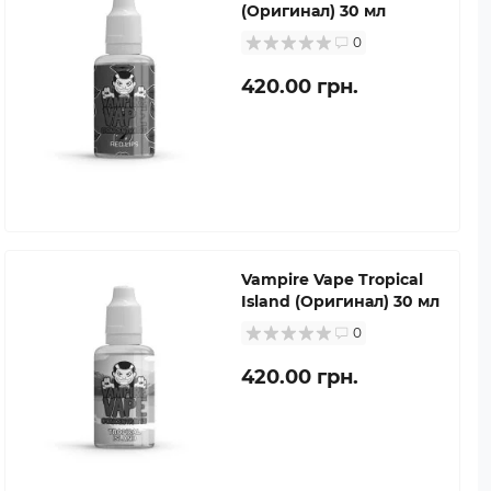
(Оригинал) 30 мл
0
420.00 грн.
Vampire Vape Tropical
Island (Оригинал) 30 мл
0
420.00 грн.