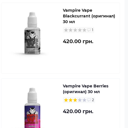
Vampire Vape
Blackcurrant (оригинал)
30 мл
1
420.00 грн.
Vampire Vape Berries
(оригинал) 30 мл
2
420.00 грн.