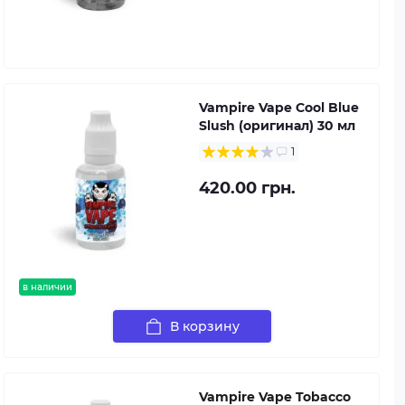
Vampire Vape Cool Blue
Slush (оригинал) 30 мл
1
420.00 грн.
в наличии
В корзину
Vampire Vape Tobacco