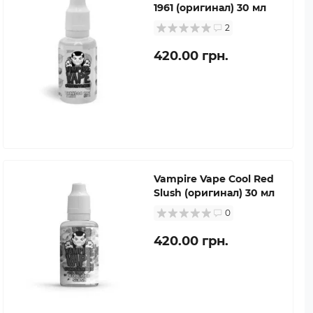
1961 (оригинал) 30 мл
2
420.00 грн.
Vampire Vape Cool Red
Slush (оригинал) 30 мл
0
420.00 грн.