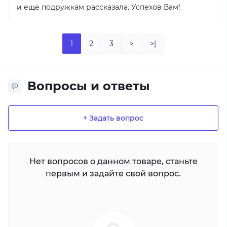
и еще подружкам рассказала. Успехов Вам!
1
2
3
>
>|
Вопросы и ответы
+ Задать вопрос
Нет вопросов о данном товаре, станьте
первым и задайте свой вопрос.