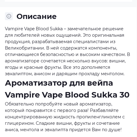
Описание
Vampire Vape Blood Sukka – замечательное решение
для любителей новых ощущений. Это оригинальная
продукция, разрабатываемая специалистами из
Великобритании. В ней содержатся компоненты,
отличающиеся безопасностью и высоким качеством. В
ароматизаторе сочетается несколько вкусов: вишни,
ягоды и красные фрукты. Все это дополняется
эвкалиптом, анисом и дарящим прохладу ментолом.
Ароматизатор для вейпа
Vampire Vape Blood Sukka 30
Обязательно попробуйте новый ароматизатор,
который понравится с первого раза! Разбавляйте
концентрированную жидкость пропиленгликолем с
глицерином. Сладкие вишни, фрукты и сочетание
аниса, ментола и эвкалипта придется Вам по душе!