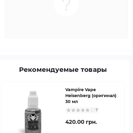
Рекомендуемые товары
Vampire Vape
Heisenberg (оригинал)
30 мл
7
420.00 грн.