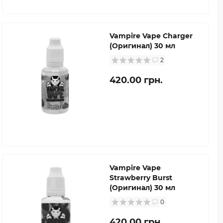
Vampire Vape Charger
(Оригинал) 30 мл
2
420.00 грн.
Vampire Vape
Strawberry Burst
(Оригинал) 30 мл
0
420.00 грн.