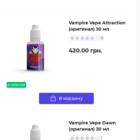
Vampire Vape Attraction
(оригинал) 30 мл
0
420.00 грн.
в наличии
В корзину
Vampire Vape Dawn
(оригинал) 30 мл
1