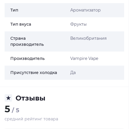
Тип
Ароматизатор
Тип вкуса
Фрукты
Страна
Великобритания
производитель
Производитель
Vampire Vape
Присутствие холодка
Да
Отзывы
5
/ 5
средний рейтинг товара