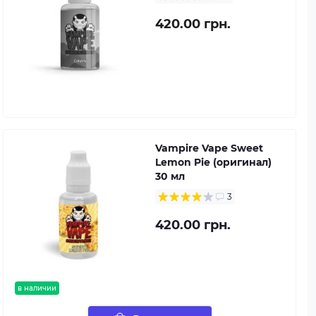
420.00 грн.
Vampire Vape Sweet
Lemon Pie (оригинал)
30 мл
3
420.00 грн.
в наличии