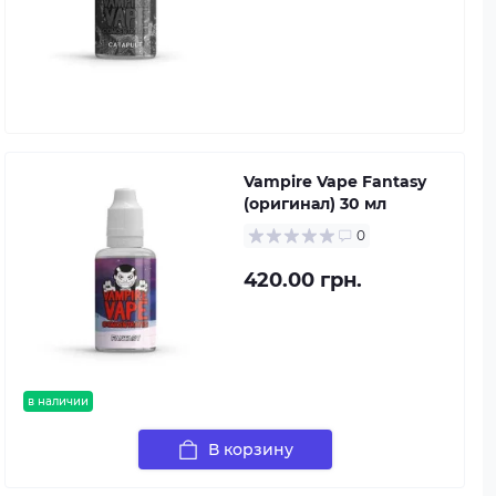
Vampire Vape Fantasy
(оригинал) 30 мл
0
420.00 грн.
в наличии
В корзину