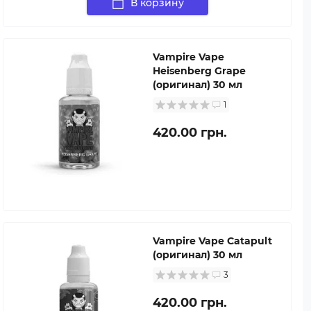
В корзину
Vampire Vape
Heisenberg Grape
(оригинал) 30 мл
1
420.00 грн.
Vampire Vape Catapult
(оригинал) 30 мл
3
420.00 грн.