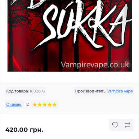
Код товара:
1002603
Производитель:
Vampire Vape
Отзывы:
12
420.00 грн.