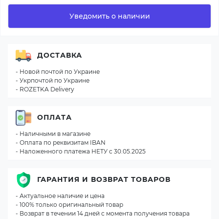
Уведомить о наличии
ДОСТАВКА
- Новой почтой по Украине
- Укрпочтой по Украине
- ROZETKA Delivery
ОПЛАТА
- Наличными в магазине
- Оплата по реквизитам IBAN
- Наложенного платежа НЕТУ с 30.05.2025
ГАРАНТИЯ И ВОЗВРАТ ТОВАРОВ
- Актуальное наличие и цена
- 100% только оригинальный товар
- Возврат в течении 14 дней с момента получения товара