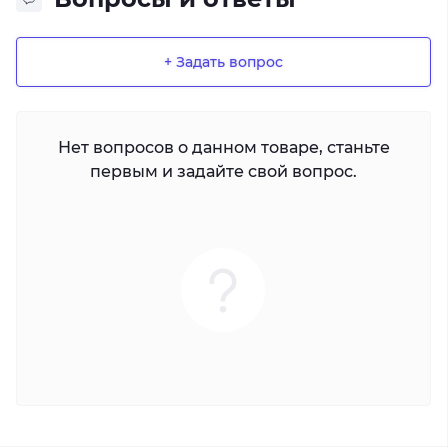
+ Задать вопрос
Нет вопросов о данном товаре, станьте
первым и задайте свой вопрос.