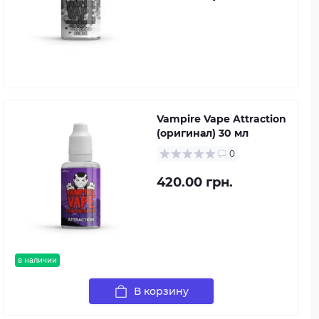
Vampire Vape Attraction
(оригинал) 30 мл
0
420.00 грн.
в наличии
В корзину