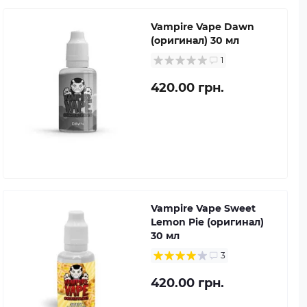
Vampire Vape Dawn
(оригинал) 30 мл
1
420.00 грн.
Vampire Vape Sweet
Lemon Pie (оригинал)
30 мл
3
420.00 грн.