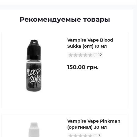
Рекомендуемые товары
Vampire Vape Blood
Sukka (опт) 10 мл
12
150.00 грн.
Vampire Vape Pinkman
(оригинал) 30 мл
3