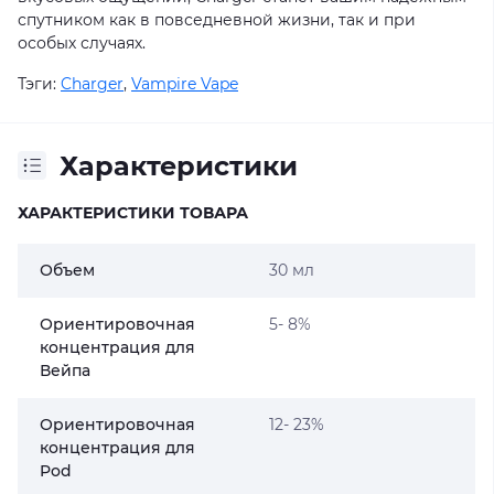
спутником как в повседневной жизни, так и при
особых случаях.
Тэги:
Charger
,
Vampire Vape
Характеристики
ХАРАКТЕРИСТИКИ ТОВАРА
Объем
30 мл
Ориентировочная
5- 8%
концентрация для
Вейпа
Ориентировочная
12- 23%
концентрация для
Pod