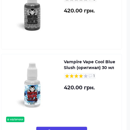
420.00 грн.
Vampire Vape Cool Blue
Slush (оригинал) 30 мл
1
420.00 грн.
в наличии