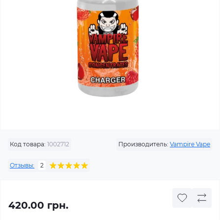
Код товара:
1002712
Производитель:
Vampire Vape
Отзывы:
2
420.00 грн.