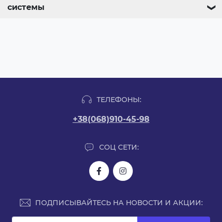
системы
❯
ТЕЛЕФОНЫ:
+38(068)910-45-98
СОЦ СЕТИ:
ПОДПИСЫВАЙТЕСЬ НА НОВОСТИ И АКЦИИ: