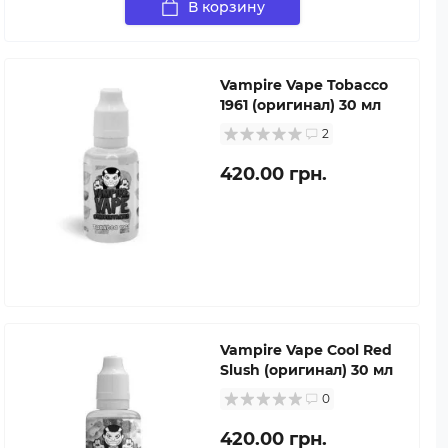
В корзину
Vampire Vape Tobacco
1961 (оригинал) 30 мл
2
420.00 грн.
Vampire Vape Cool Red
Slush (оригинал) 30 мл
0
420.00 грн.