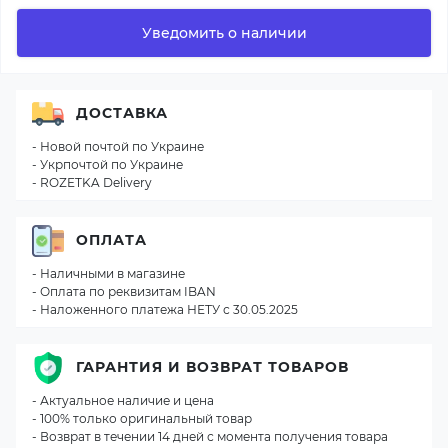
Уведомить о наличии
ДОСТАВКА
- Новой почтой по Украине
- Укрпочтой по Украине
- ROZETKA Delivery
ОПЛАТА
- Наличными в магазине
- Оплата по реквизитам IBAN
- Наложенного платежа НЕТУ с 30.05.2025
ГАРАНТИЯ И ВОЗВРАТ ТОВАРОВ
- Актуальное наличие и цена
- 100% только оригинальный товар
- Возврат в течении 14 дней с момента получения товара