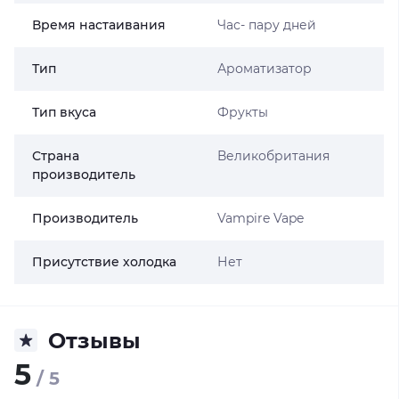
Время настаивания
Час- пару дней
Тип
Ароматизатор
Тип вкуса
Фрукты
Страна
Великобритания
производитель
Производитель
Vampire Vape
Присутствие холодка
Нет
Отзывы
5
/ 5