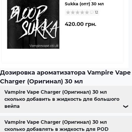
Sukka (опт) 30 мл
12
420.00 грн.
Дозировка ароматизатора Vampire Vape
Charger (Оригинал) 30 мл
Vampire Vape Charger (Оригинал) 30 мл
сколько добавить в жидкость для большого
вейпа
❯
Vampire Vape Charger (Оригинал) 30 мл
сколько добавлять в жидкость для POD