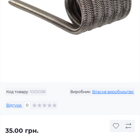
Код товару:
1002038
Виробник:
Власне виробництво
Відгуки:
0
35.00 грн.