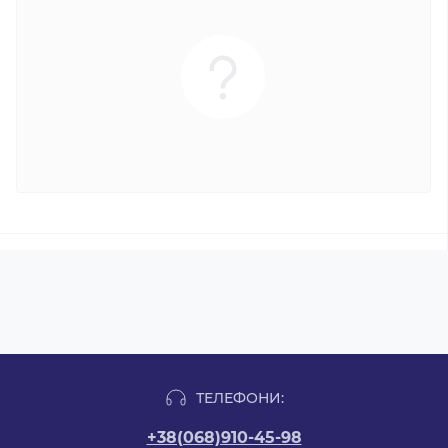
ТЕЛЕФОНИ:
+38(068)910-45-98