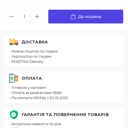
До кошика
ДОСТАВКА
- Новою поштою по Україні
- Укрпоштою по Україні
- ROZETKA Delivery
ОПЛАТА
- Готівкою у магазині
- Оплата за реквізитами IBAN
- Післяплата НЕМАЄ з 30.05.2025
ГАРАНТІЯ ТА ПОВЕРНЕННЯ ТОВАРІВ
- Актуальна наявність та ціна