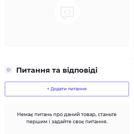
Питання та відповіді
+ Додати питання
Немає питань про даний товар, станьте
першим і задайте своє питання.