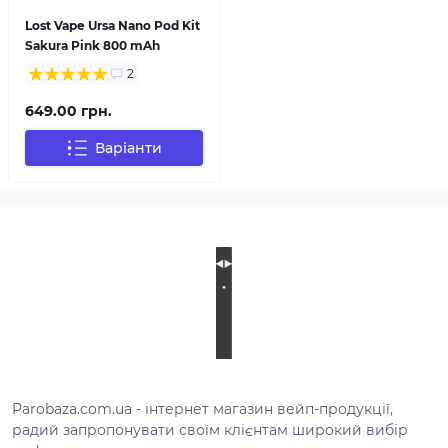
Lost Vape Ursa Nano Pod Kit
Sakura Pink 800 mAh
2
649.00 грн.
Варіанти
Parobaza.com.ua - інтернет магазин вейп-продукції,
радий запропонувати своїм клієнтам широкий вибір