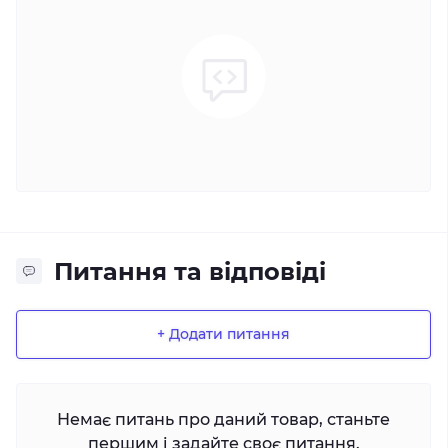
Питання та відповіді
+ Додати питання
Немає питань про даний товар, станьте
першим і задайте своє питання.