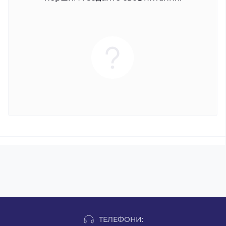
ТЕЛЕФОНИ: