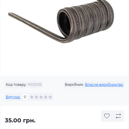
Код товару:
1002035
Виробник:
Власне виробництво
Відгуки:
0
35.00 грн.