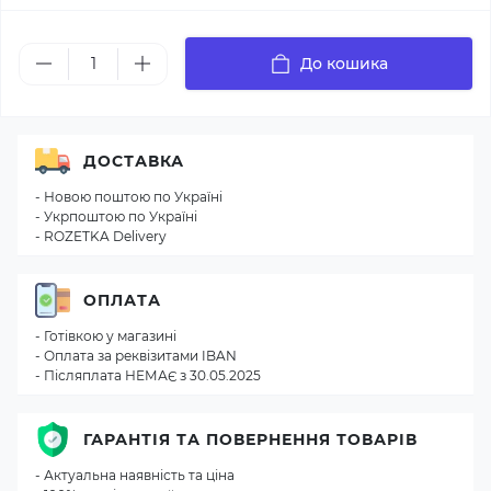
До кошика
ДОСТАВКА
- Новою поштою по Україні
- Укрпоштою по Україні
- ROZETKA Delivery
ОПЛАТА
- Готівкою у магазині
- Оплата за реквізитами IBAN
- Післяплата НЕМАЄ з 30.05.2025
ГАРАНТІЯ ТА ПОВЕРНЕННЯ ТОВАРІВ
- Актуальна наявність та ціна