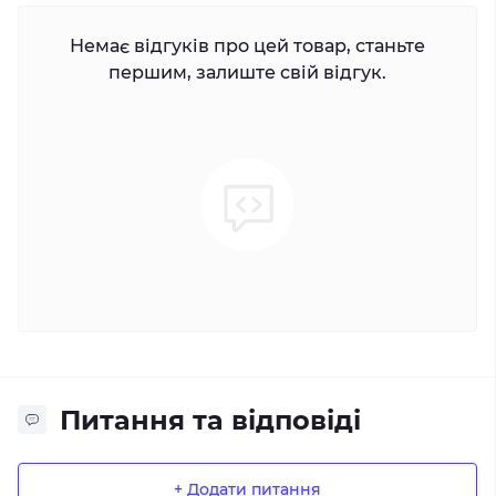
Немає відгуків про цей товар, станьте
першим, залиште свій відгук.
Питання та відповіді
+ Додати питання