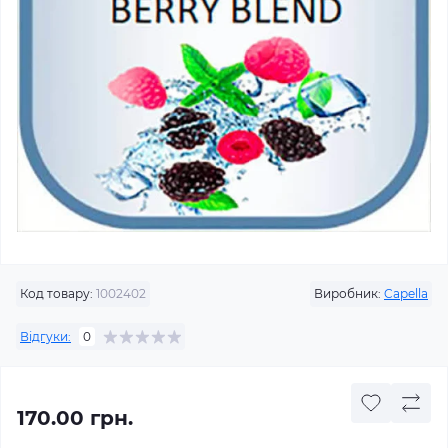
Код товару:
1002402
Виробник:
Capella
Відгуки:
0
170.00 грн.