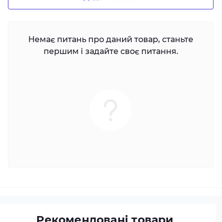
Немає питань про даний товар, станьте
першим і задайте своє питання.
Рекомендовані товари