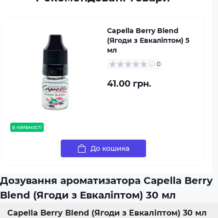
Capella Berry Blend
(Ягоди з Евкаліптом) 5
мл
0
41.00 грн.
в наявності
До кошика
Дозування ароматизатора Capella Berry
Blend (Ягоди з Евкаліптом) 30 мл
Capella Berry Blend (Ягоди з Евкаліптом) 30 мл