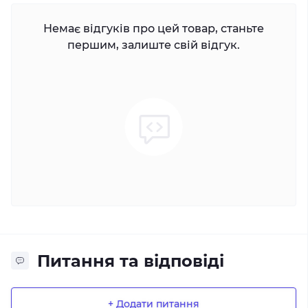
Немає відгуків про цей товар, станьте
першим, залиште свій відгук.
Питання та відповіді
+ Додати питання