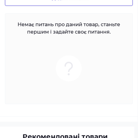
Немає питань про даний товар, станьте
першим і задайте своє питання.
Рекомендовані товари