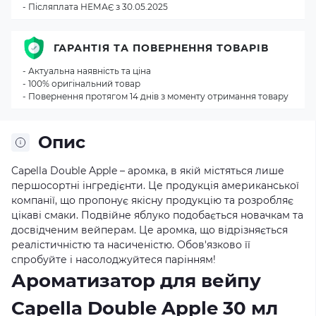
- Післяплата НЕМАЄ з 30.05.2025
ГАРАНТІЯ ТА ПОВЕРНЕННЯ ТОВАРІВ
- Актуальна наявність та ціна
- 100% оригінальний товар
- Повернення протягом 14 днів з моменту отримання товару
Опис
Capella Double Apple – аромка, в якій містяться лише
першосортні інгредієнти. Це продукція американської
компанії, що пропонує якісну продукцію та розробляє
цікаві смаки. Подвійне яблуко подобається новачкам та
досвідченим вейперам. Це аромка, що відрізняється
реалістичністю та насиченістю. Обов'язково її
спробуйте і насолоджуйтеся парінням!
Ароматизатор для вейпу
Capella Double Apple 30 мл