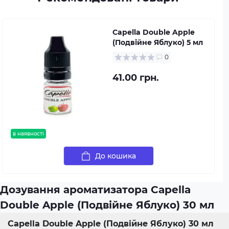
Capella Double Apple
(Подвійне Яблуко) 5 мл
0
41.00 грн.
в наявності
До кошика
Дозування ароматизатора Capella
Double Apple (Подвійне Яблуко) 30 мл
Capella Double Apple (Подвійне Яблуко) 30 мл