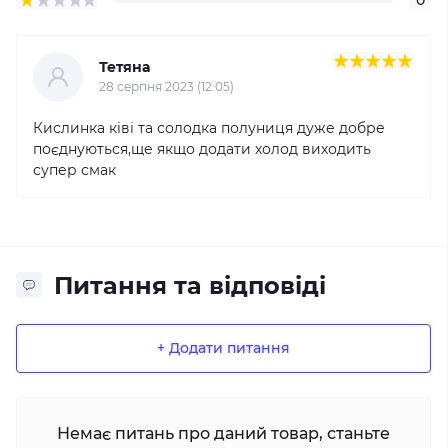
Тетяна
28 серпня 2023 (12:05)
Кислинка ківі та солодка полуниця дуже добре
поєднуються,ще якщо додати холод виходить
супер смак
Питання та відповіді
+ Додати питання
Немає питань про даний товар, станьте