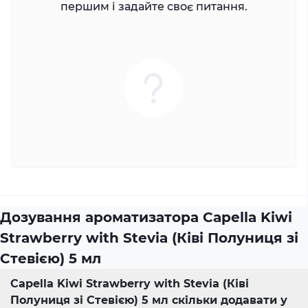
першим і задайте своє питання.
Дозування ароматизатора Capella Kiwi
Strawberry with Stevia (Ківі Полуниця зі
Стевією) 5 мл
Capella Kiwi Strawberry with Stevia (Ківі
Полуниця зі Стевією) 5 мл скільки додавати у