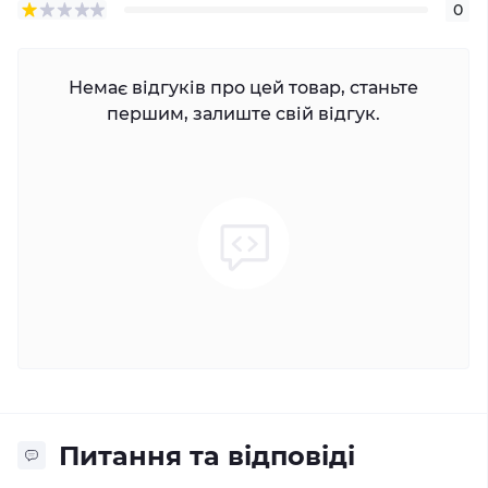
0
Немає відгуків про цей товар, станьте
першим, залиште свій відгук.
Питання та відповіді