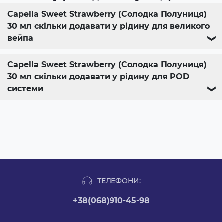
Capella Sweet Strawberry (Солодка Полуниця)
30 мл скільки додавати у рідину для великого
вейпа
❯
Capella Sweet Strawberry (Солодка Полуниця)
30 мл скільки додавати у рідину для POD
системи
❯
ТЕЛЕФОНИ:
+38(068)910-45-98