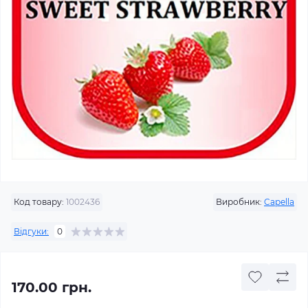
Код товару:
1002436
Виробник:
Capella
Відгуки:
0
170.00 грн.