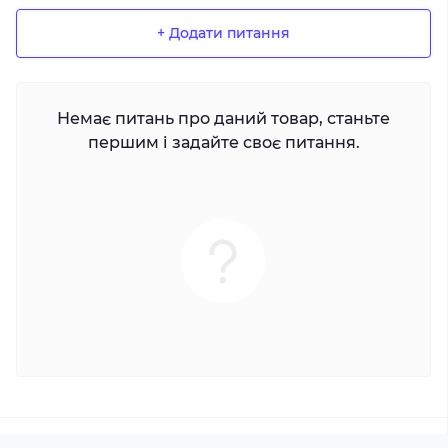
+ Додати питання
Немає питань про даний товар, станьте
першим і задайте своє питання.