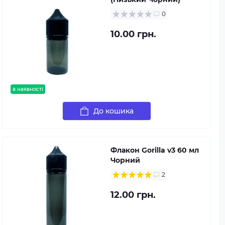
0
10.00 грн.
в наявності
До кошика
Флакон Gorilla v3 60 мл
Чорний
2
12.00 грн.