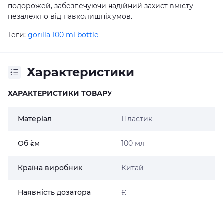
подорожей, забезпечуючи надійний захист вмісту
незалежно від навколишніх умов.
Теги:
gorilla 100 ml bottle
Характеристики
ХАРАКТЕРИСТИКИ ТОВАРУ
Матеріал
Пластик
Об `єм
100 мл
Країна виробник
Китай
Наявність дозатора
Є