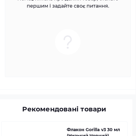
першим і задайте своє питання.
Рекомендовані товари
Флакон Gorilla v3 30 мл
(Низький Чорний)