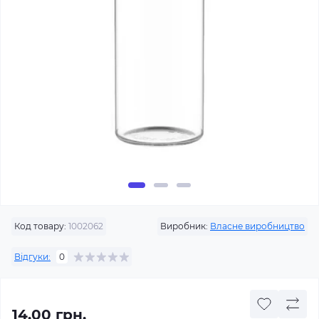
Код товару:
1002062
Виробник:
Власне виробництво
Відгуки:
0
14.00 грн.