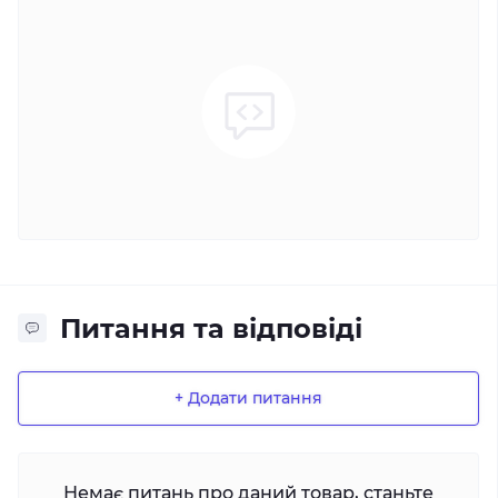
Питання та відповіді
+ Додати питання
Немає питань про даний товар, станьте