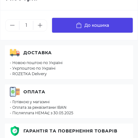
До кошика
ДОСТАВКА
- Новою поштою по Україні
- Укрпоштою по Україні
- ROZETKA Delivery
ОПЛАТА
- Готівкою у магазині
- Оплата за реквізитами IBAN
- Післяплата НЕМАЄ з 30.05.2025
ГАРАНТІЯ ТА ПОВЕРНЕННЯ ТОВАРІВ