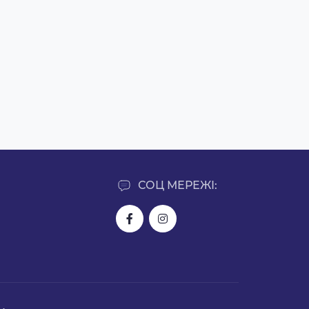
СОЦ МЕРЕЖІ: