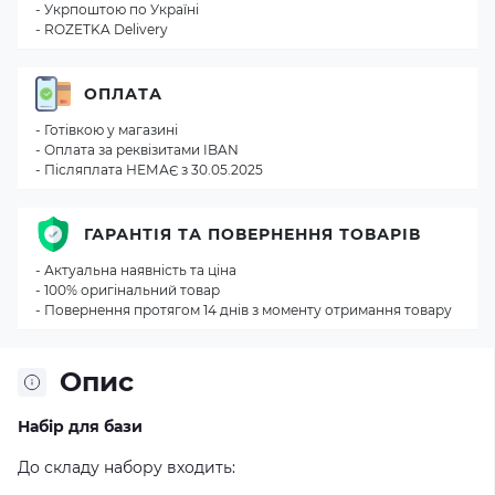
- Укрпоштою по Україні
- ROZETKA Delivery
ОПЛАТА
- Готівкою у магазині
- Оплата за реквізитами IBAN
- Післяплата НЕМАЄ з 30.05.2025
ГАРАНТІЯ ТА ПОВЕРНЕННЯ ТОВАРІВ
- Актуальна наявність та ціна
- 100% оригінальний товар
- Повернення протягом 14 днів з моменту отримання товару
Опис
Набір для бази
До складу набору входить: