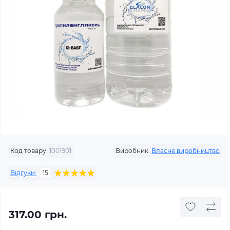
Код товару:
1001901
Виробник:
Власне виробництво
Відгуки:
15
317.00 грн.