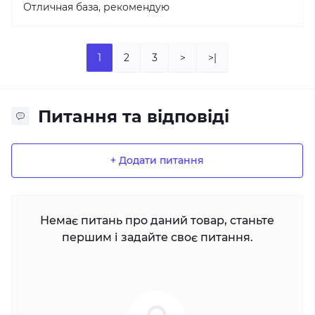
Отличная база, рекомендую
1
2
3
>
>|
Питання та відповіді
+ Додати питання
Немає питань про даний товар, станьте
першим і задайте своє питання.