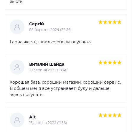
якість
Сергій
05 березня 2024 (22:56)
Гарна якість, швидке обслуговування
Виталий Шайда
10 серпня 2022 (18:48)
Хорошая база, хороший магазин, хороший сервис.
В общем меня все устраивает, буду и дальше
здесь покупать.
Alt
16 лютого 2022 (11:36)