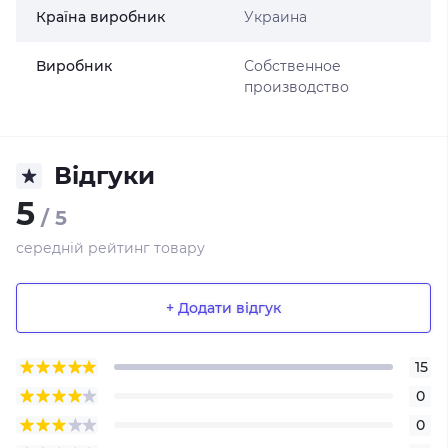
Країна виробник
Украина
Виробник
Собственное
производство
Відгуки
5
/ 5
середній рейтинг товару
+ Додати відгук
15
0
0