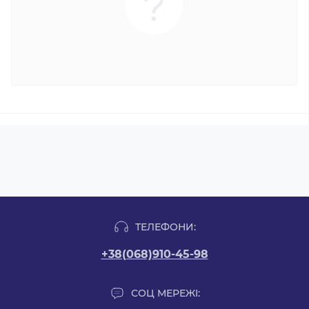
ТЕЛЕФОНИ:
+38(068)910-45-98
СОЦ МЕРЕЖІ: