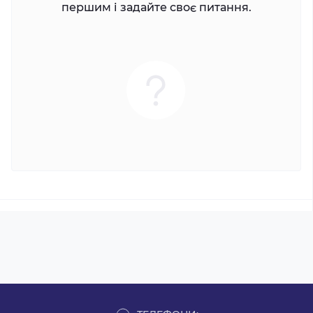
першим і задайте своє питання.