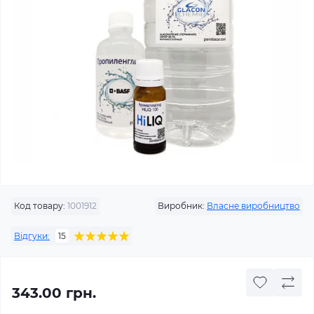
Код товару:
1001912
Виробник:
Власне виробництво
Відгуки:
15
343.00 грн.