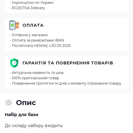
- Укрпоштою по Україні
- ROZETKA Delivery
ОПЛАТА
- Готівкою у магазині
- Оплата за реквізитами IBAN
- Післяплата НЕМАЄ з 30.05.2025
ГАРАНТІЯ ТА ПОВЕРНЕННЯ ТОВАРІВ
- Актуальна наявність та ціна
- 100% оригінальний товар
- Повернення протягом 14 днів з моменту отримання товару
Опис
Набір для бази
До складу набору входить: