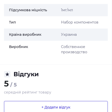
Підсумкова міцність
1мг/мл
Тип
Набор компонентов
Країна виробник
Украина
Виробник
Собственное
производство
Відгуки
5
/ 5
середній рейтинг товару
+ Додати відгук